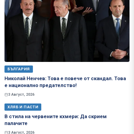
БЪЛГАРИЯ
Николай Ненчев: Това е повече от скандал. Това
е национално предателство!
3 Август, 2026
ХЛЯБ И ПАСТИ
В стила на червените кхмери: Да скрием
палачите
3 Август, 2026