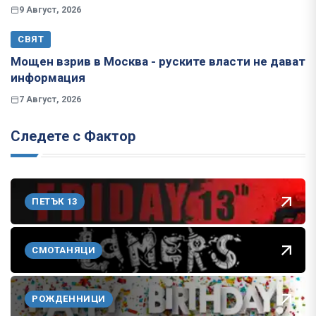
9 Август, 2026
СВЯТ
Мощен взрив в Москва - руските власти не дават
информация
7 Август, 2026
Следете с Фактор
ПЕТЪК 13
СМОТАНЯЦИ
РОЖДЕННИЦИ