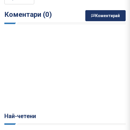
Коментари (0)
Коментирай
Най-четени