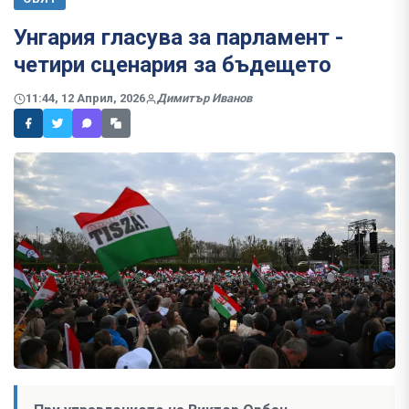
Унгария гласува за парламент -
четири сценария за бъдещето
11:44, 12 Април, 2026
Димитър Иванов