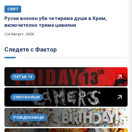
СВЯТ
Руски военен уби четирима души в Крим,
включително трима цивилни
4 Август, 2026
Следете с Фактор
ПЕТЪК 13
СМОТАНЯЦИ
РОЖДЕННИЦИ