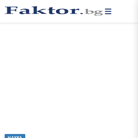
НАУКА