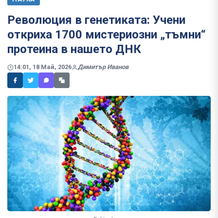
Революция в генетиката: Учени
откриха 1700 мистериозни „тъмни“
протеина в нашето ДНК
14:01, 18 Май, 2026
Димитър Иванов