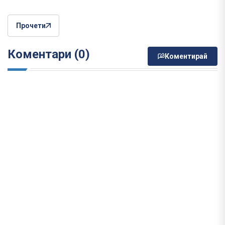
Прочети
Коментари (0)
Коментирай