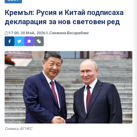
Кремъл: Русия и Китай подписаха
декларация за нов световен ред
17:00, 20 Май, 2026
Снежана Бесарабова
Снимка: БГНЕС