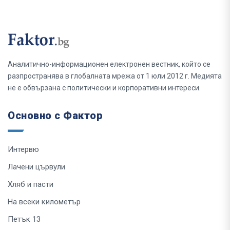
Аналитично-информационен електронен вестник, който се
разпространява в глобалната мрежа от 1 юли 2012 г. Медията
не е обвързана с политически и корпоративни интереси.
Основно с Фактор
Интервю
Лачени цървули
Хляб и пасти
На всеки километър
Петък 13