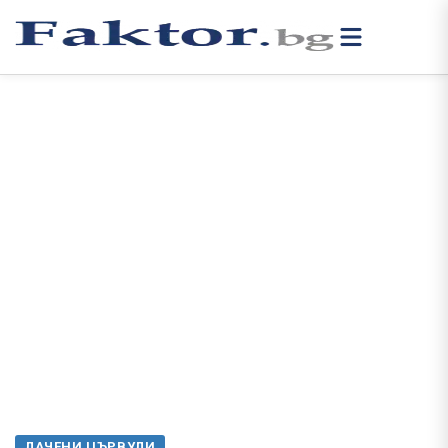
ЛАЧЕНИ ЦЪРВУЛИ