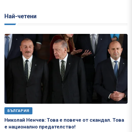
Най-четени
БЪЛГАРИЯ
Николай Ненчев: Това е повече от скандал. Това
е национално предателство!