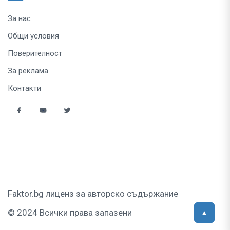
За нас
Общи условия
Поверителност
За реклама
Контакти
Faktor.bg лиценз за авторско съдържание
© 2024 Всички права запазени