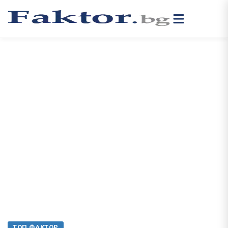
ТОП ФАКТОР