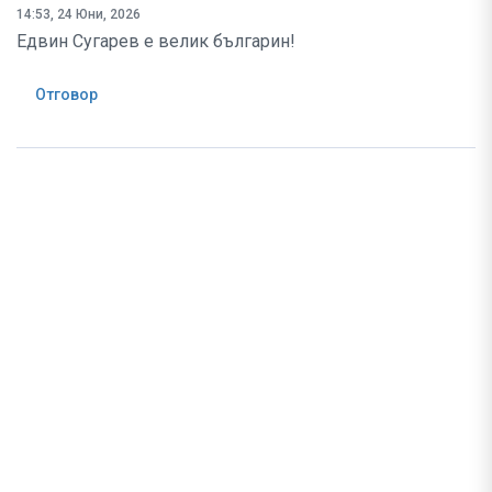
14:53, 24 Юни, 2026
Едвин Сугарев е велик българин!
Отговор