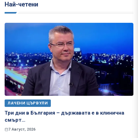
Най-четени
ЛАЧЕНИ ЦЪРВУЛИ
Три дни в България – държавата е в клинична
смърт…
7 Август, 2026