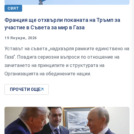
СВЯТ
Франция ще отхвърли поканата на Тръмп за
участие в Съвета за мир в Газа
19 Януари, 2026
Уставът на съвета „надхвърля рамките единствено на
Газа“. Повдига сериозни въпроси по отношение на
зачитането на принципите и структурата на
Организацията на обединените нации.
ПРОЧЕТИ ОЩЕ