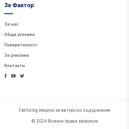
За Фактор
За нас
Общи условия
Поверителност
За реклама
Контакти
Faktor.bg лиценз за авторско съдържание
© 2024 Всички права запазени