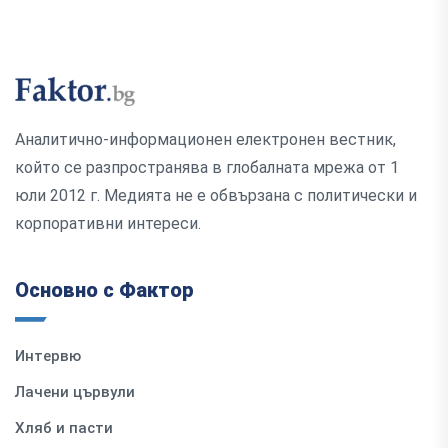
Аналитично-информационен електронен вестник,
който се разпространява в глобалната мрежа от 1
юли 2012 г. Медията не е обвързана с политически и
корпоративни интереси.
Основно с Фактор
Интервю
Лачени цървули
Хляб и пасти