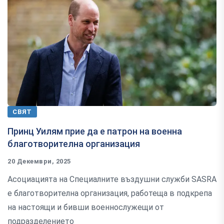
СВЯТ
Принц Уилям прие да е патрон на военна
благотворителна организация
20 Декември, 2025
Асоциацията на Специалните въздушни служби SASRA
е благотворителна организация, работеща в подкрепа
на настоящи и бивши военнослужещи от
подразделението