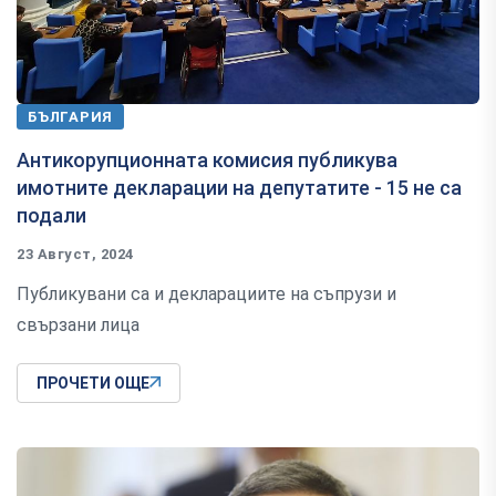
БЪЛГАРИЯ
Антикорупционната комисия публикува
имотните декларации на депутатите - 15 не са
подали
23 Август, 2024
Публикувани са и декларациите на съпрузи и
свързани лица
ПРОЧЕТИ ОЩЕ