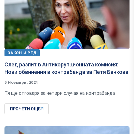
ЗАКОН И РЕД
След разпит в Антикорупционната комисия:
Нови обвинения в контрабанда за Петя Банкова
5 Ноември, 2024
Тя ще отговаря за четири случая на контрабанда
ПРОЧЕТИ ОЩЕ