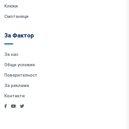
Клюки
Смотаняци
За Фактор
За нас
Общи условия
Поверителност
За реклама
Контакти