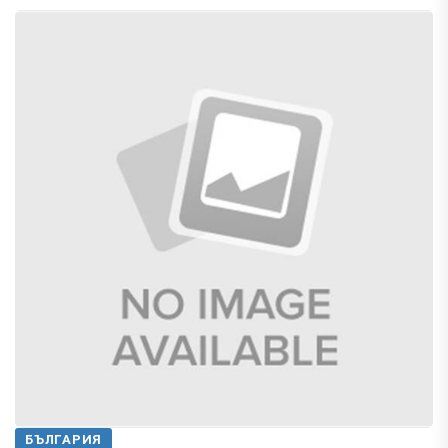
БЪЛГАРИЯ