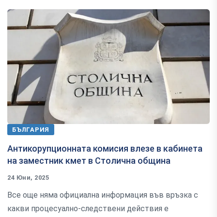
БЪЛГАРИЯ
Антикорупционната комисия влезе в кабинета
на заместник кмет в Столична община
24 Юни, 2025
Все още няма официална информация във връзка с
какви процесуално-следствени действия е