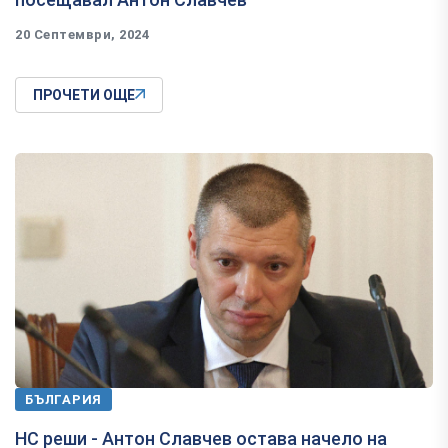
20 Септември, 2024
ПРОЧЕТИ ОЩЕ
БЪЛГАРИЯ
НС реши - Антон Славчев остава начело на