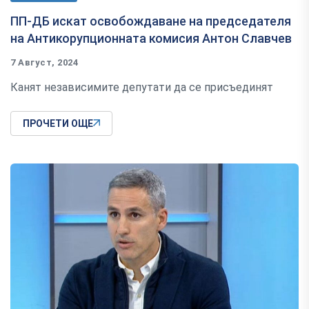
ПП-ДБ искат освобождаване на председателя
на Антикорупционната комисия Антон Славчев
7 Август, 2024
Канят независимите депутати да се присъединят
ПРОЧЕТИ ОЩЕ