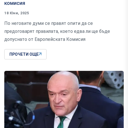
комисия
18 Юни, 2025
По неговите думи се правят опити да се
предоговарят правилата, което едва ли ще бъде
допуснато от Европейската Комисия
ПРОЧЕТИ ОЩЕ