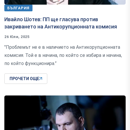
БЪЛГАРИЯ
Ивайло Шотев: ПП ще гласува против
закриването на Антикорупционната комисия
26 Юли, 2025
"Проблемът не е в наличието на Антикорупционната
комисия. Той е в начина, по който се избира и начина,
по който функционира.”
ПРОЧЕТИ ОЩЕ