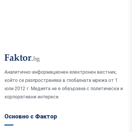
Аналитично-информационен електронен вестник,
който се разпространява в глобалната мрежа от 1
юли 2012 г. Медията не е обвързана с политически и
корпоративни интереси.
Основно с Фактор