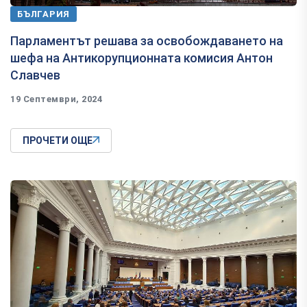
БЪЛГАРИЯ
Парламентът решава за освобождаването на
шефа на Антикорупционната комисия Антон
Славчев
19 Септември, 2024
ПРОЧЕТИ ОЩЕ