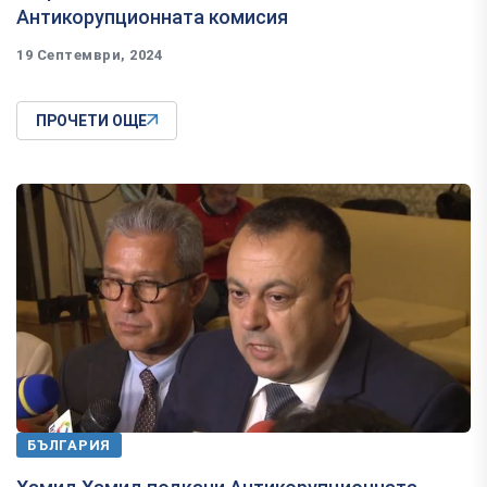
Антикорупционната комисия
19 Септември, 2024
ПРОЧЕТИ ОЩЕ
БЪЛГАРИЯ