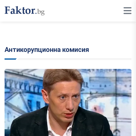
Антикорупционна комисия