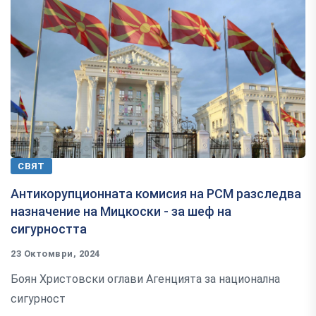
СВЯТ
Антикорупционната комисия на РСМ разследва
назначение на Мицкоски - за шеф на
сигурността
23 Октомври, 2024
Боян Христовски оглави Агенцията за национална
сигурност