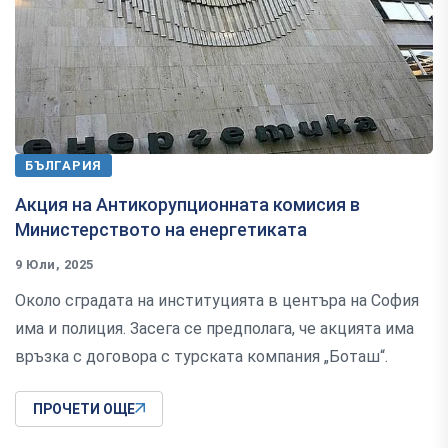
БЪЛГАРИЯ
Акция на Антикорупционната комисия в
Министерството на енергетиката
9 Юли, 2025
Около сградата на институцията в центъра на София
има и полиция. Засега се предполага, че акцията има
връзка с договора с турската компания „Боташ“.
ПРОЧЕТИ ОЩЕ