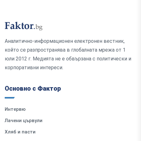
Аналитично-информационен електронен вестник,
който се разпространява в глобалната мрежа от 1
юли 2012 г. Медията не е обвързана с политически и
корпоративни интереси.
Основно с Фактор
Интервю
Лачени цървули
Хляб и пасти