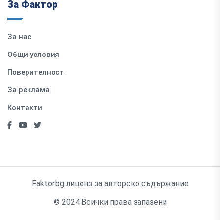
За Фактор
За нас
Общи условия
Поверителност
За реклама
Контакти
Faktor.bg лиценз за авторско съдържание
© 2024 Всички права запазени