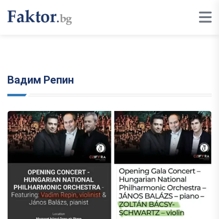
Вадим Репин