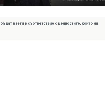
 бъдат взети в съответствие с ценностите, които ни