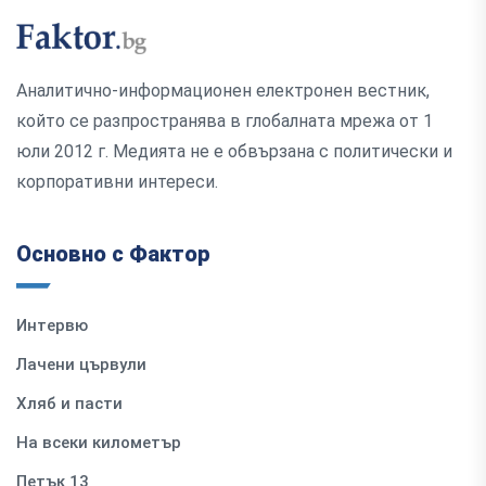
Аналитично-информационен електронен вестник,
който се разпространява в глобалната мрежа от 1
юли 2012 г. Медията не е обвързана с политически и
корпоративни интереси.
Основно с Фактор
Интервю
Лачени цървули
Хляб и пасти
На всеки километър
Петък 13