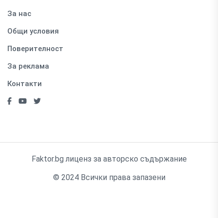
За нас
Общи условия
Поверителност
За реклама
Контакти
Faktor.bg лиценз за авторско съдържание
© 2024 Всички права запазени