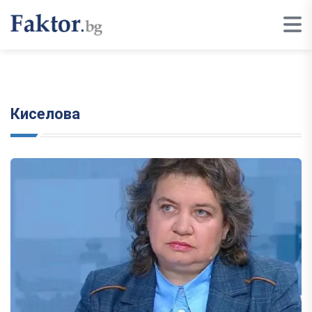
Киселова