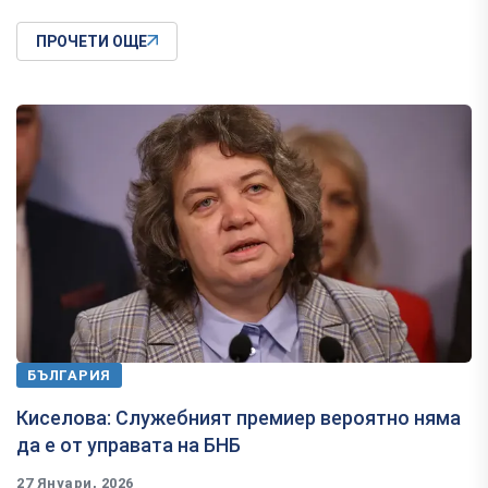
ПРОЧЕТИ ОЩЕ
БЪЛГАРИЯ
Киселова: Служебният премиер вероятно няма
да е от управата на БНБ
27 Януари, 2026