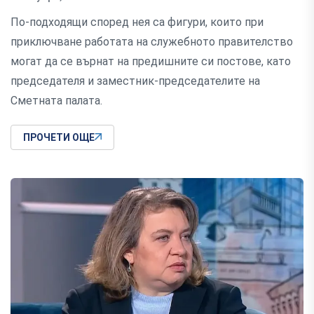
По-подходящи според нея са фигури, които при
приключване работата на служебното правителство
могат да се върнат на предишните си постове, като
председателя и заместник-председателите на
Сметната палата.
ПРОЧЕТИ ОЩЕ