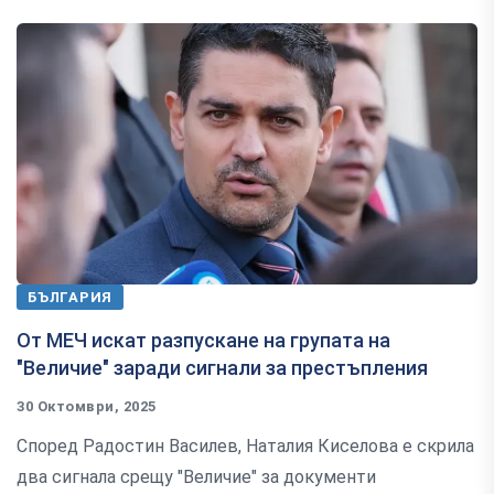
БЪЛГАРИЯ
От МЕЧ искат разпускане на групата на
"Величие" заради сигнали за престъпления
30 Октомври, 2025
Според Радостин Василев, Наталия Киселова е скрила
два сигнала срещу "Величие" за документи