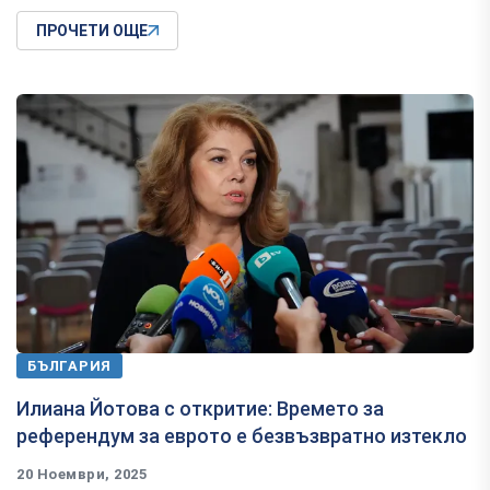
ПРОЧЕТИ ОЩЕ
БЪЛГАРИЯ
Илиана Йотова с откритие: Времето за
референдум за еврото е безвъзвратно изтекло
20 Ноември, 2025