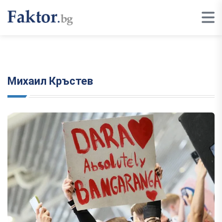
Михаил Кръстев