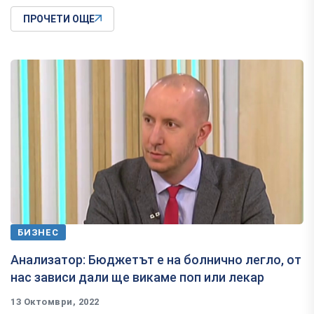
ПРОЧЕТИ ОЩЕ
БИЗНЕС
Анализатор: Бюджетът е на болнично легло, от
нас зависи дали ще викаме поп или лекар
13 Октомври, 2022