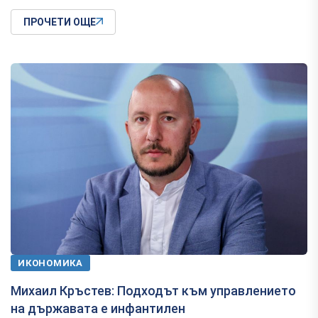
ПРОЧЕТИ ОЩЕ
ИКОНОМИКА
Михаил Кръстев: Подходът към управлението
на държавата е инфантилен