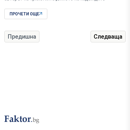
ПРОЧЕТИ ОЩЕ
Предишна
Следваща