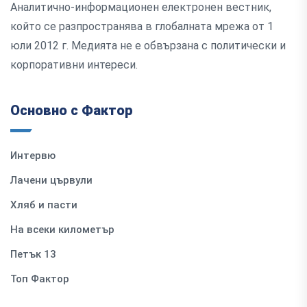
Аналитично-информационен електронен вестник,
който се разпространява в глобалната мрежа от 1
юли 2012 г. Медията не е обвързана с политически и
корпоративни интереси.
Основно с Фактор
Интервю
Лачени цървули
Хляб и пасти
На всеки километър
Петък 13
Топ Фактор