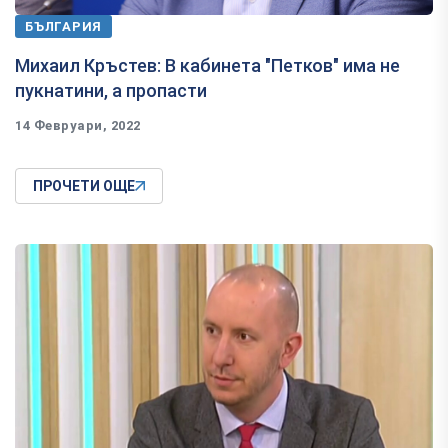
БЪЛГАРИЯ
Михаил Кръстев: В кабинета "Петков" има не
пукнатини, а пропасти
14 Февруари, 2022
ПРОЧЕТИ ОЩЕ