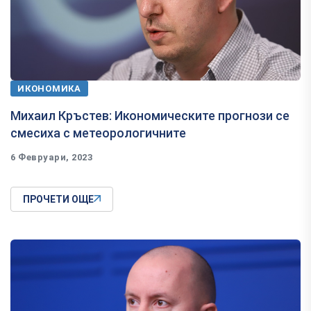
ИКОНОМИКА
Михаил Кръстев: Икономическите прогнози се
смесиха с метеорологичните
6 Февруари, 2023
ПРОЧЕТИ ОЩЕ