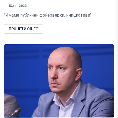
11 Юли, 2023
"Имаме публични фойерверки, инициативи"
ПРОЧЕТИ ОЩЕ