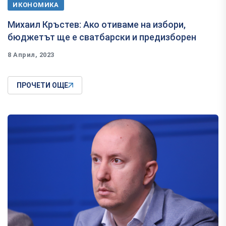
ИКОНОМИКА
Михаил Кръстев: Ако отиваме на избори,
бюджетът ще е сватбарски и предизборен
8 Април, 2023
ПРОЧЕТИ ОЩЕ