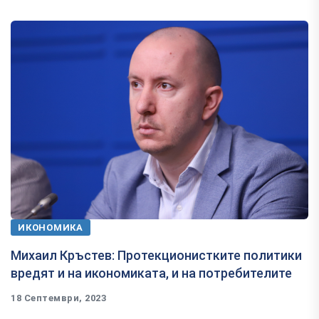
ИКОНОМИКА
Михаил Кръстев: Протекционистките политики
вредят и на икономиката, и на потребителите
18 Септември, 2023