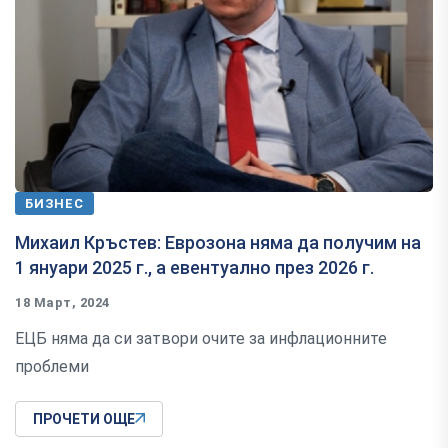
БИЗНЕС
Михаил Кръстев: Еврозона няма да получим на
1 януари 2025 г., а евентуално през 2026 г.
18 Март, 2024
ЕЦБ няма да си затвори очите за инфлационните
проблеми
ПРОЧЕТИ ОЩЕ