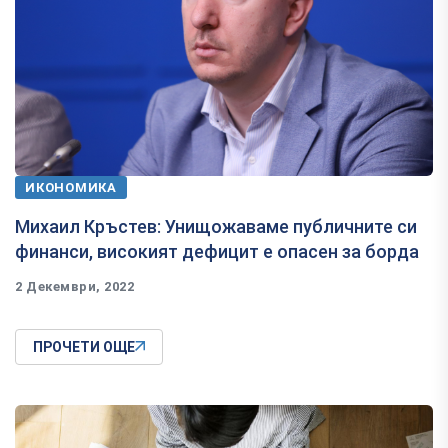
ИКОНОМИКА
Михаил Кръстев: Унищожаваме публичните си
финанси, високият дефицит е опасен за борда
2 Декември, 2022
ПРОЧЕТИ ОЩЕ