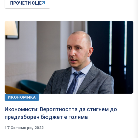
ПРОЧЕТИ ОЩЕ
ИКОНОМИКА
Икономисти: Вероятността да стигнем до
предизборен бюджет е голяма
17 Октомври, 2022