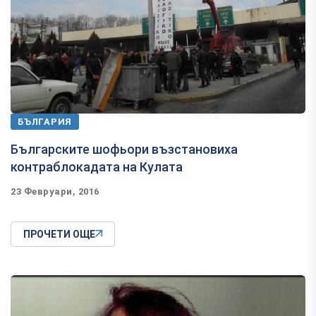
БЪЛГАРИЯ
Българските шофьори възстановиха
контраблокадата на Кулата
23 Февруари, 2016
ПРОЧЕТИ ОЩЕ