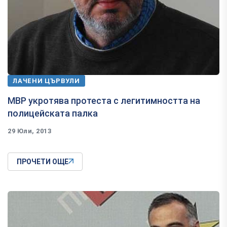
ЛАЧЕНИ ЦЪРВУЛИ
МВР укротява протеста с легитимността на
полицейската палка
29 Юли, 2013
ПРОЧЕТИ ОЩЕ