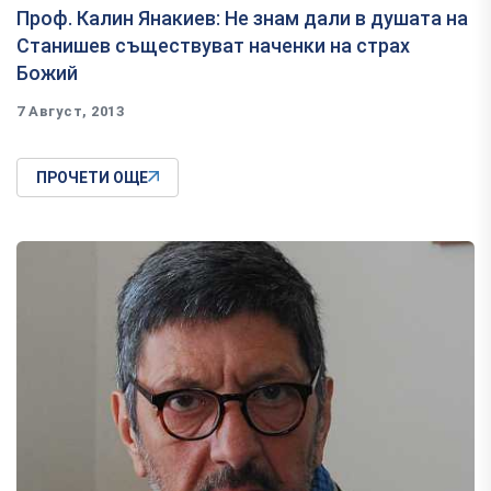
Проф. Калин Янакиев: Не знам дали в душата на
Станишев съществуват наченки на страх
Божий
7 Август, 2013
ПРОЧЕТИ ОЩЕ