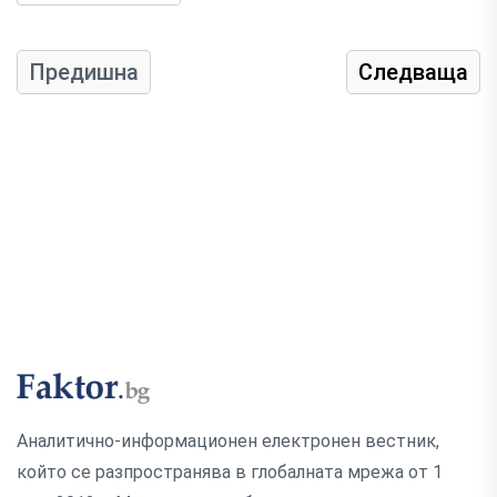
Предишна
Следваща
Аналитично-информационен електронен вестник,
който се разпространява в глобалната мрежа от 1