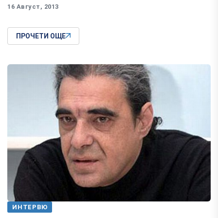
16 Август, 2013
ПРОЧЕТИ ОЩЕ
ИНТЕРВЮ