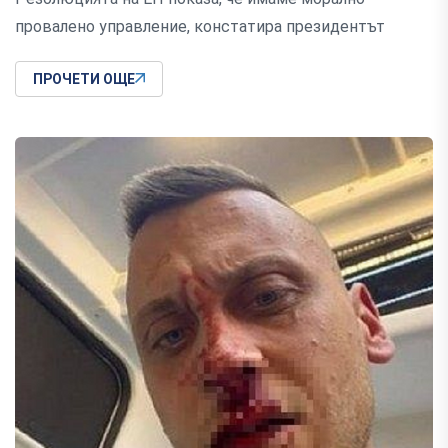
провалено управление, констатира президентът
ПРОЧЕТИ ОЩЕ