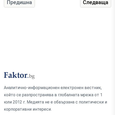
Предишна
Следваща
Аналитично-информационен електронен вестник,
който се разпространява в глобалната мрежа от 1
юли 2012 г. Медията не е обвързана с политически и
корпоративни интереси.