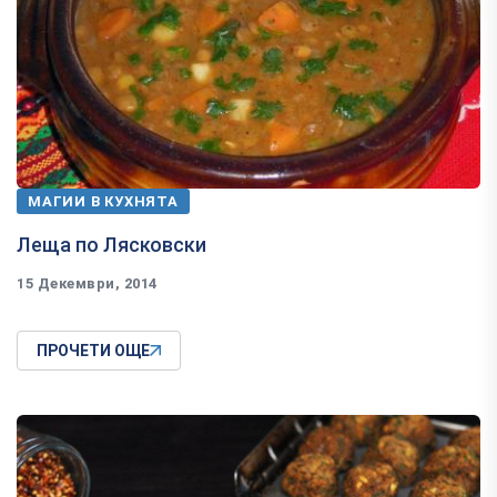
МАГИИ В КУХНЯТА
Леща по Лясковски
15 Декември, 2014
ПРОЧЕТИ ОЩЕ