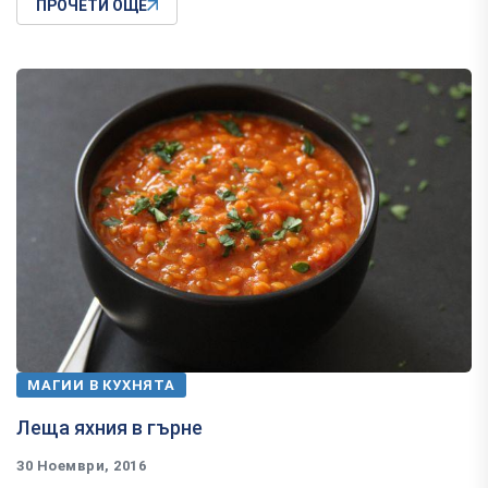
ПРОЧЕТИ ОЩЕ
МАГИИ В КУХНЯТА
Леща яхния в гърне
30 Ноември, 2016