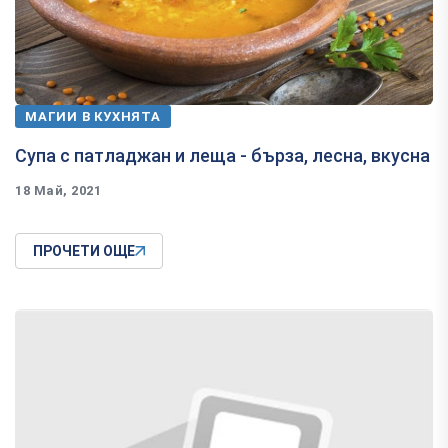
МАГИИ В КУХНЯТА
Супа с патладжан и леща - бърза, лесна, вкусна
18 Май, 2021
ПРОЧЕТИ ОЩЕ