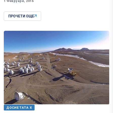
1 Февруари, 2016
ПРОЧЕТИ ОЩЕ
ДОСИЕТАТА Х