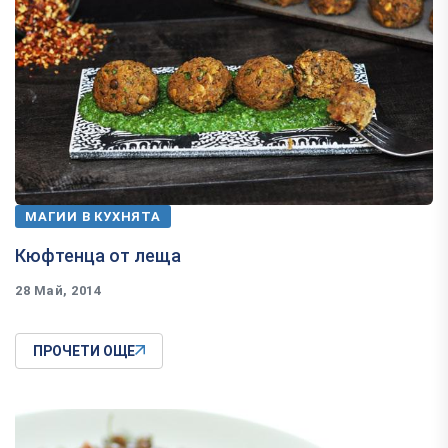
МАГИИ В КУХНЯТА
Кюфтенца от леща
28 Май, 2014
ПРОЧЕТИ ОЩЕ