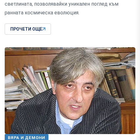
светлината, позволявайки уникален поглед към
ранната космическа еволюция.
ПРОЧЕТИ ОЩЕ
ВЯРА И ДЕМОНИ