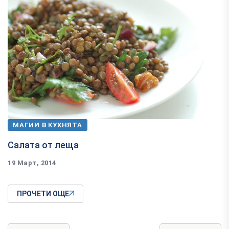
МАГИИ В КУХНЯТА
Салата от леща
19 Март, 2014
ПРОЧЕТИ ОЩЕ