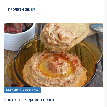
ПРОЧЕТИ ОЩЕ
МАГИИ В КУХНЯТА
Пастет от червена леща