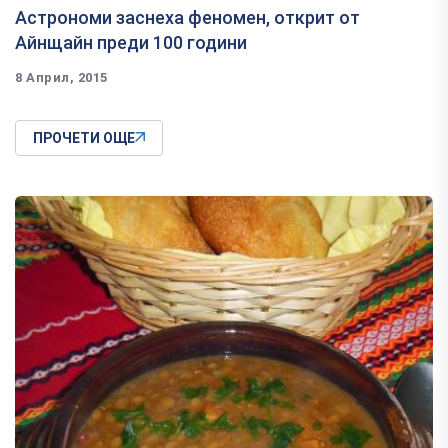
Астрономи заснеха феномен, открит от
Айнщайн преди 100 години
8 Април, 2015
ПРОЧЕТИ ОЩЕ