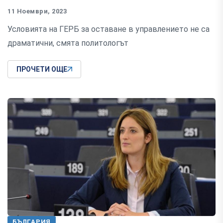
11 Ноември, 2023
Условията на ГЕРБ за оставане в управлението не са
драматични, смята политологът
ПРОЧЕТИ ОЩЕ
БЪЛГАРИЯ