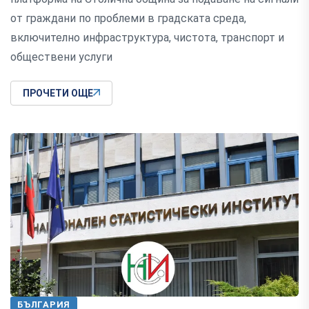
от граждани по проблеми в градската среда,
включително инфраструктура, чистота, транспорт и
обществени услуги
ПРОЧЕТИ ОЩЕ
БЪЛГАРИЯ