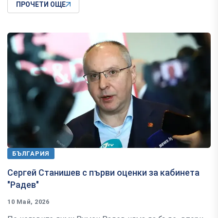
ПРОЧЕТИ ОЩЕ
БЪЛГАРИЯ
Сергей Станишев с първи оценки за кабинета
"Радев"
10 Май, 2026