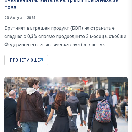
това
23 Август, 2025
Брутният вътрешен продукт (БВП) на страната е
спаднал с 0,3% спрямо предходните 3 месеца, съобщи
Федералната статистическа служба в петък
ПРОЧЕТИ ОЩЕ