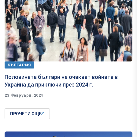
БЪЛГАРИЯ
Половината българи не очакват войната в
Украйна да приключи през 2024 г.
23 Февруари, 2024
ПРОЧЕТИ ОЩЕ