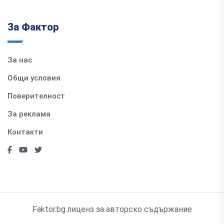
За Фактор
За нас
Общи условия
Поверителност
За реклама
Контакти
Faktor.bg лиценз за авторско съдържание