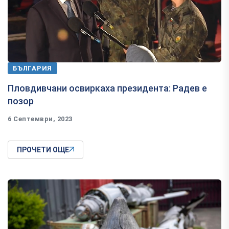
БЪЛГАРИЯ
Пловдивчани освиркаха президента: Радев е
позор
6 Септември, 2023
ПРОЧЕТИ ОЩЕ