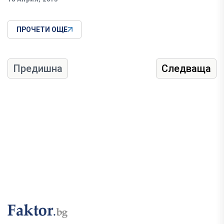
ПРОЧЕТИ ОЩЕ
Предишна
Следваща