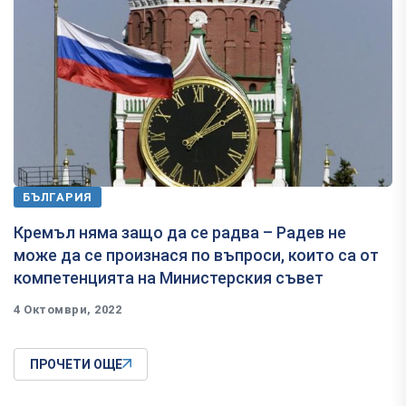
БЪЛГАРИЯ
Кремъл няма защо да се радва – Радев не
може да се произнася по въпроси, които са от
компетенцията на Министерския съвет
4 Октомври, 2022
ПРОЧЕТИ ОЩЕ