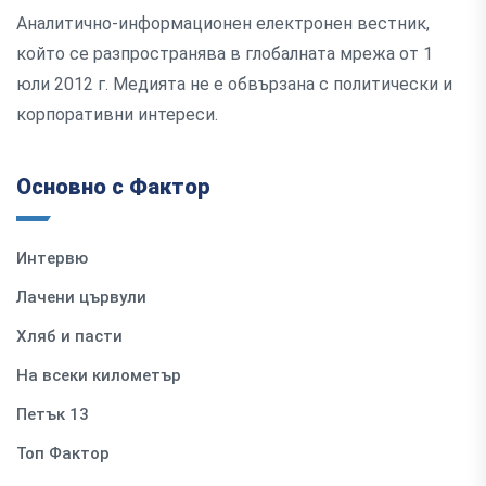
Аналитично-информационен електронен вестник,
който се разпространява в глобалната мрежа от 1
юли 2012 г. Медията не е обвързана с политически и
корпоративни интереси.
Основно с Фактор
Интервю
Лачени цървули
Хляб и пасти
На всеки километър
Петък 13
Топ Фактор