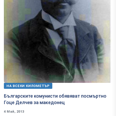
НА ВСЕКИ КИЛОМЕТЪР
Българските комунисти обявяват посмъртно
Гоце Делчев за македонец
4 Май, 2013