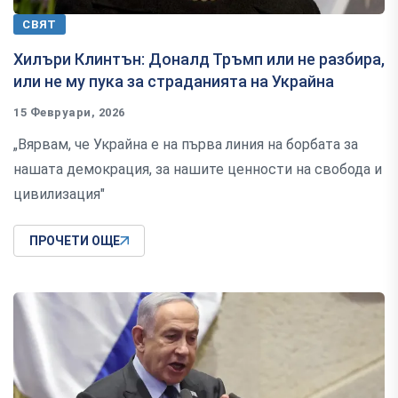
СВЯТ
Хилъри Клинтън: Доналд Тръмп или не разбира,
или не му пука за страданията на Украйна
15 Февруари, 2026
„Вярвам, че Украйна е на първа линия на борбата за
нашата демокрация, за нашите ценности на свобода и
цивилизация"
ПРОЧЕТИ ОЩЕ