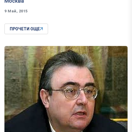
Москва
9 Май, 2015
ПРОЧЕТИ ОЩЕ