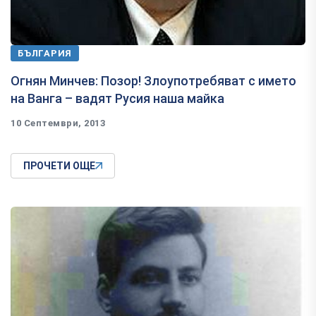
БЪЛГАРИЯ
Огнян Минчев: Позор! Злоупотребяват с името
на Ванга – вадят Русия наша майка
10 Септември, 2013
ПРОЧЕТИ ОЩЕ