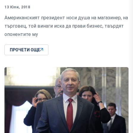
13 Юли, 2018
Американският президент носи душа на магазинер, на
търговец, той винаги иска да прави бизнес, твърдят
опонентите му
ПРОЧЕТИ ОЩЕ