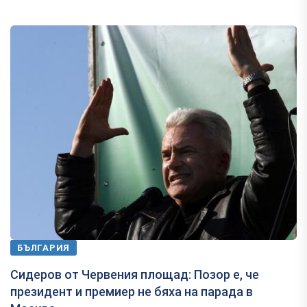
БЪЛГАРИЯ
Сидеров от Червения площад: Позор е, че
президент и премиер не бяха на парада в