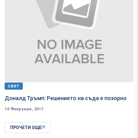
СВЯТ
​Доналд Тръмп: Решението на съда е позорно
10 Февруари, 2017
ПРОЧЕТИ ОЩЕ