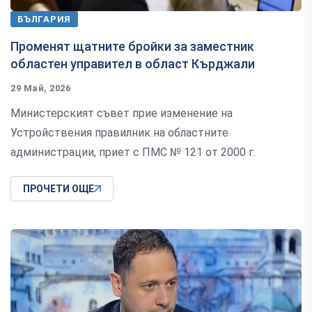
БЪЛГАРИЯ
Променят щатните бройки за заместник
областен управител в област Кърджали
29 Май, 2026
Министерският съвет прие изменение на
Устройствения правилник на областните
администрации, приет с ПМС № 121 от 2000 г.
ПРОЧЕТИ ОЩЕ