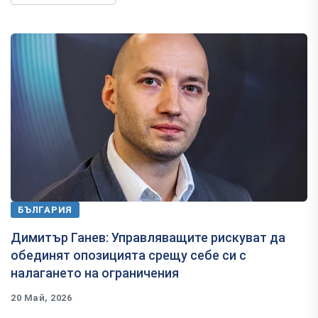
БЪЛГАРИЯ
Димитър Ганев: Управляващите рискуват да
обединят опозицията срещу себе си с
налагането на ограничения
20 Май, 2026