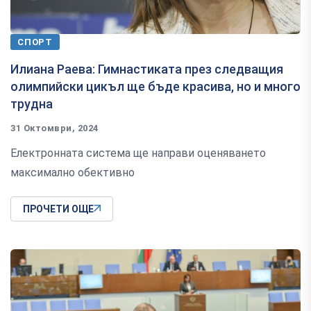
СПОРТ
Илиана Раева: Гимнастиката през следващия
олимпийски цикъл ще бъде красива, но и много
трудна
31 Октомври, 2024
Електронната система ще направи оценяването
максимално обективно
ПРОЧЕТИ ОЩЕ