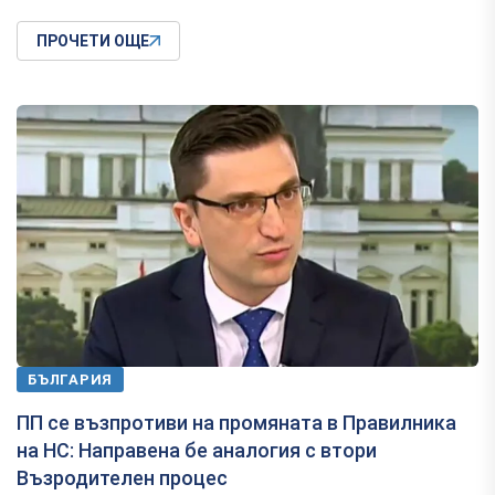
ПРОЧЕТИ ОЩЕ
БЪЛГАРИЯ
ПП се възпротиви на промяната в Правилника
на НС: Направена бе аналогия с втори
Възродителен процес