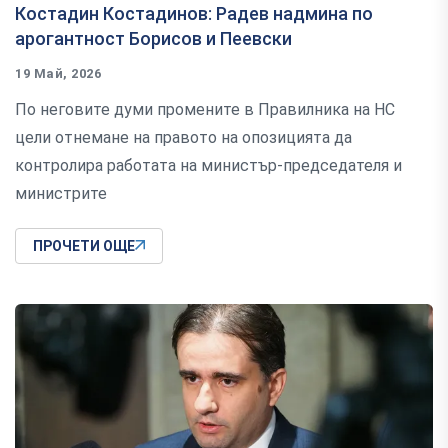
Костадин Костадинов: Радев надмина по
арогантност Борисов и Пеевски
19 Май, 2026
По неговите думи промените в Правилника на НС
цели отнемане на правото на опозицията да
контролира работата на министър-председателя и
министрите
ПРОЧЕТИ ОЩЕ