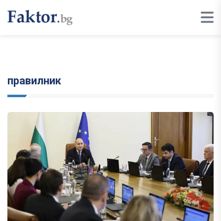
правилник