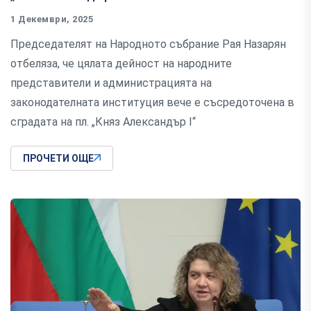
1 Декември, 2025
Председателят на Народното събрание Рая Назарян
отбеляза, че цялата дейност на народните
представители и администрацията на
законодателната институция вече е съсредоточена в
сградата на пл. „Княз Александър I“
ПРОЧЕТИ ОЩЕ