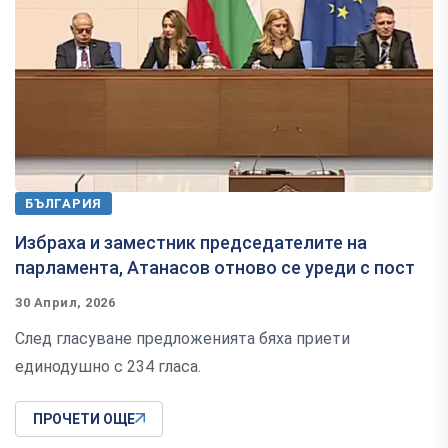
БЪЛГАРИЯ
Избраха и заместник председателите на
парламента, Атанасов отново се уреди с пост
30 Април, 2026
След гласуване предложенията бяха приети
единодушно с 234 гласа.
ПРОЧЕТИ ОЩЕ