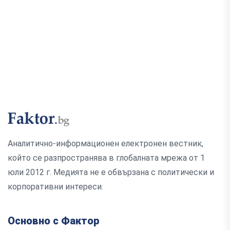
Аналитично-информационен електронен вестник,
който се разпространява в глобалната мрежа от 1
юли 2012 г. Медията не е обвързана с политически и
корпоративни интереси.
Основно с Фактор