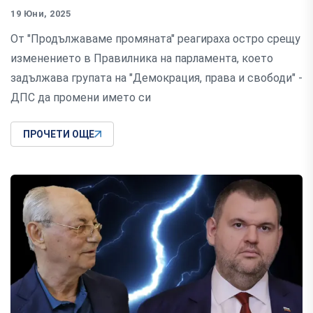
19 Юни, 2025
От "Продължаваме промяната" реагираха остро срещу
изменението в Правилника на парламента, което
задължава групата на "Демокрация, права и свободи" -
ДПС да промени името си
ПРОЧЕТИ ОЩЕ