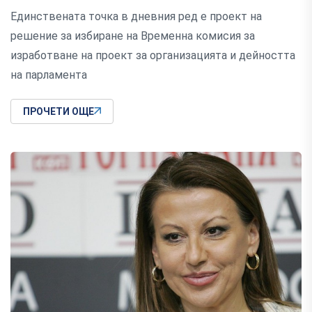
Единствената точка в дневния ред е проект на
решение за избиране на Временна комисия за
изработване на проект за организацията и дейността
на парламента
ПРОЧЕТИ ОЩЕ