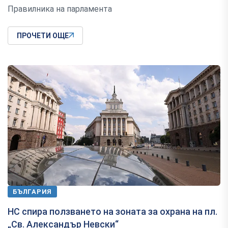
Правилника на парламента
ПРОЧЕТИ ОЩЕ
БЪЛГАРИЯ
НС спира ползването на зоната за охрана на пл.
„Св. Александър Невски“