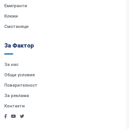
Емигранти
Клюки
Смотаняци
За Фактор
За нас
Общи условия
Поверителност
За реклама
Контакти