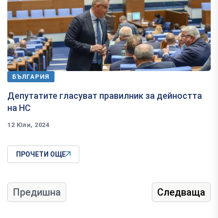
БЪЛГАРИЯ
Депутатите гласуват правилник за дейността
на НС
12 Юли, 2024
ПРОЧЕТИ ОЩЕ
Предишна
Следваща