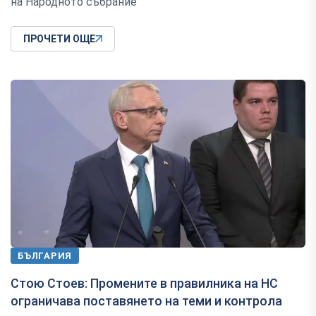
на Народното събрание
ПРОЧЕТИ ОЩЕ
БЪЛГАРИЯ
Стою Стоев: Промените в правилника на НС
ограничава поставянето на теми и контрола