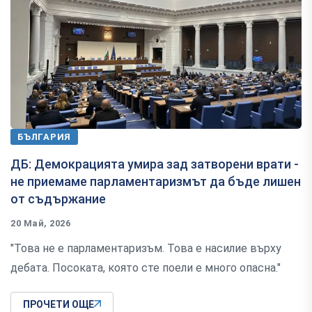
БЪЛГАРИЯ
ДБ: Демокрацията умира зад затворени врати -
не приемаме парламентаризмът да бъде лишен
от съдържание
20 Май, 2026
"Това не е парламентаризъм. Това е насилие върху
дебата. Посоката, която сте поели е много опасна."
ПРОЧЕТИ ОЩЕ