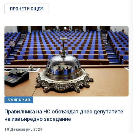
ПРОЧЕТИ ОЩЕ
БЪЛГАРИЯ
Правилника на НС обсъждат днес депутатите
на извънредно заседание
10 Декември, 2024