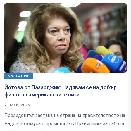
БЪЛГАРИЯ
Йотова от Пазарджик: Надявам се на добър
финал за американските визи
21 Май, 2026
Президентът застана на страна на правителството на
Радев по казуса с промените в Правилника за работа