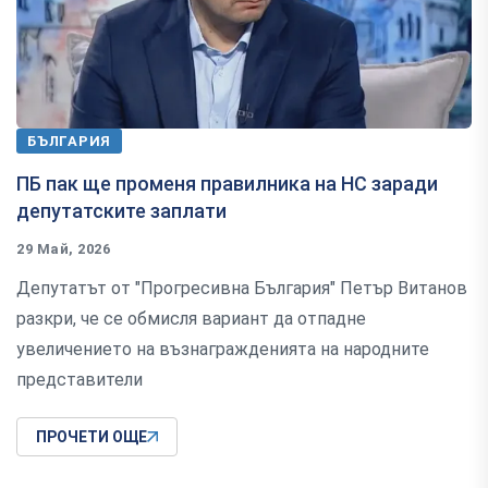
БЪЛГАРИЯ
ПБ пак ще променя правилника на НС заради
депутатските заплати
29 Май, 2026
Депутатът от "Прогресивна България" Петър Витанов
разкри, че се обмисля вариант да отпадне
увеличението на възнагражденията на народните
представители
ПРОЧЕТИ ОЩЕ