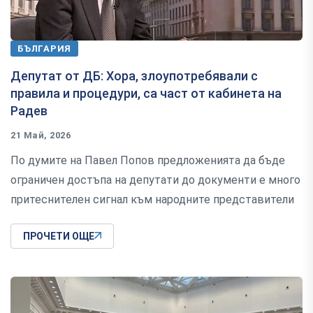
БЪЛГАРИЯ
Депутат от ДБ: Хора, злоупотребявали с
правила и процедури, са част от кабинета на
Радев
21 Май, 2026
По думите на Павел Попов предложенията да бъде
ограничен достъпа на депутати до документи е много
притеснителен сигнал към народните представители
ПРОЧЕТИ ОЩЕ