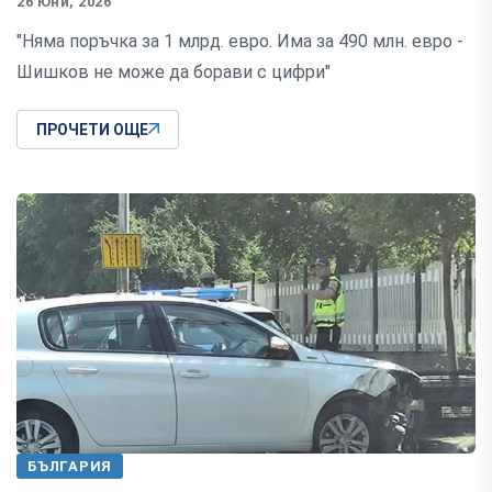
26 Юни, 2026
"Няма поръчка за 1 млрд. евро. Има за 490 млн. евро -
Шишков не може да борави с цифри"
ПРОЧЕТИ ОЩЕ
БЪЛГАРИЯ