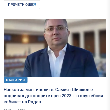
ПРОЧЕТИ ОЩЕ
БЪЛГАРИЯ
Нанков за мантинелите: Самият Шишков е
подписал договорите през 2023 г. в служебния
кабинет на Радев