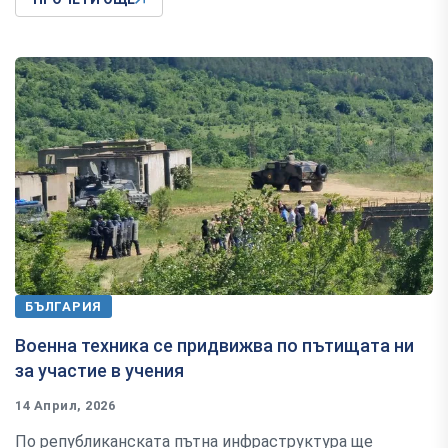
БЪЛГАРИЯ
Военна техника се придвижва по пътищата ни
за участие в учения
14 Април, 2026
По републиканската пътна инфраструктура ще