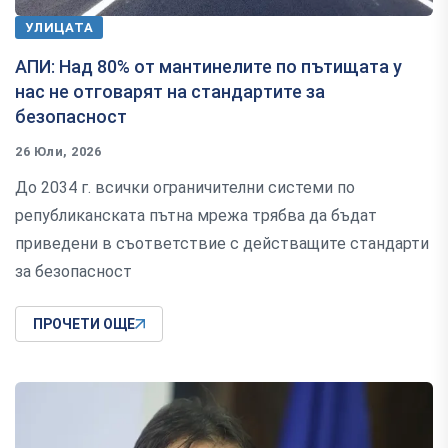
УЛИЦАТА
АПИ: Над 80% от мантинелите по пътищата у
нас не отговарят на стандартите за
безопасност
26 Юли, 2026
До 2034 г. всички ограничителни системи по
републиканската пътна мрежа трябва да бъдат
приведени в съответствие с действащите стандарти
за безопасност
ПРОЧЕТИ ОЩЕ