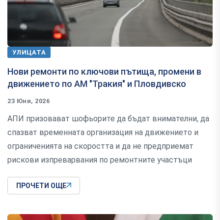
УЛИЦАТА
Нови ремонти по ключови пътища, промени в
движението по АМ "Тракия" и Пловдивско
23 Юни, 2026
АПИ призовават шофьорите да бъдат внимателни, да
спазват временната организация на движението и
ограниченията на скоростта и да не предприемат
рискови изпреварвания по ремонтните участъци
ПРОЧЕТИ ОЩЕ