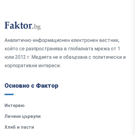
Аналитично-информационен електронен вестник,
който се разпространява в глобалната мрежа от 1
юли 2012 г. Медията не е обвързана с политически и
корпоративни интереси.
Основно с Фактор
Интервю
Лачени цървули
Хляб и пасти