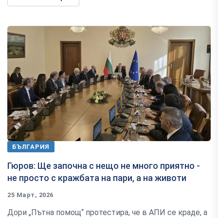
БЪЛГАРИЯ
Гюров: Ще започна с нещо не много приятно -
не просто с кражбата на пари, а на животи
25 Март, 2026
Дори „Пътна помощ“ протестира, че в АПИ се краде, а