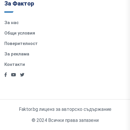
За Фактор
За нас
Общи условия
Поверителност
За реклама
Контакти
Faktor.bg лиценз за авторско съдържание
© 2024 Всички права запазени