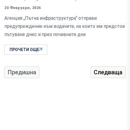
20 Февруари, 2026
Агенция „Пътна инфраструктура“ отправи
предупреждение към водачите, на които им предстои
пътуване днес и през почивните дни
ПРОЧЕТИ ОЩЕ
Предишна
Следваща