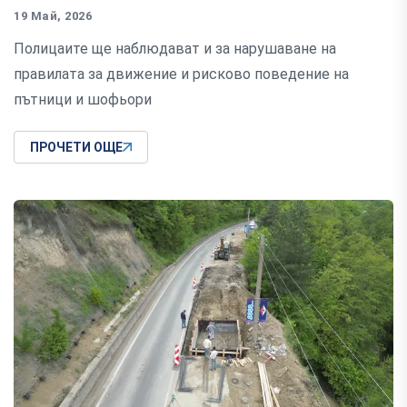
19 Май, 2026
Полицаите ще наблюдават и за нарушаване на
правилата за движение и рисково поведение на
пътници и шофьори
ПРОЧЕТИ ОЩЕ