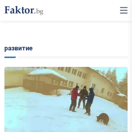
развитие