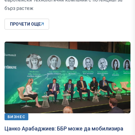
бърз растеж
ПРОЧЕТИ ОЩЕ
БИЗНЕС
Цанко Арабаджиев: ББР може да мобилизира