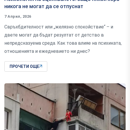
никога не могат да се отпуснат
7 Април, 2026
Свръхбдителност или „желязно спокойствие“ – и
двете могат да бъдат резултат от детство в
непредсказуема среда. Как това влияе на психиката,
отношенията и ежедневието ни днес?
ПРОЧЕТИ ОЩЕ