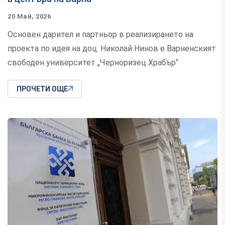
20 Май, 2026
Основен дарител и партньор в реализирането на
проекта по идея на доц. Николай Нинов е Варненският
свободен университет „Черноризец Храбър“
ПРОЧЕТИ ОЩЕ