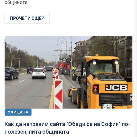
общините
ПРОЧЕТИ ОЩЕ
УЛИЦАТА
Как да направим сайта "Обади се на София" по-
полезен, пита общината