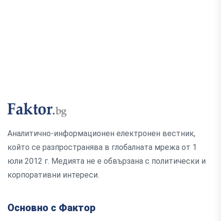
Аналитично-информационен електронен вестник,
който се разпространява в глобалната мрежа от 1
юли 2012 г. Медията не е обвързана с политически и
корпоративни интереси.
Основно с Фактор