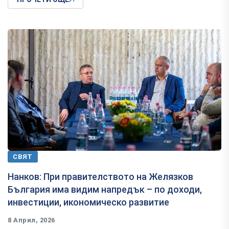
СВЯТ
Нанков: При правителството на Желязков
България има видим напредък – по доходи,
инвестиции, икономическо развитие
8 Април, 2026