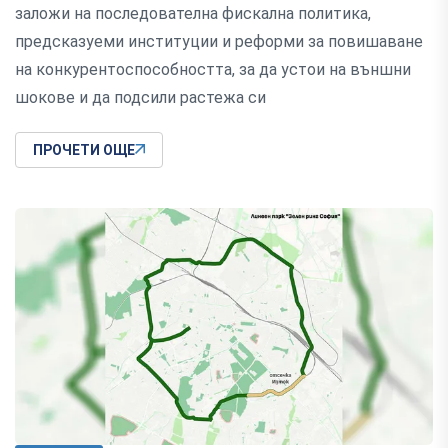
заложи на последователна фискална политика,
предсказуеми институции и реформи за повишаване
на конкурентоспособността, за да устои на външни
шокове и да подсили растежа си
ПРОЧЕТИ ОЩЕ