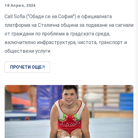
18 Април, 2026
Call Sofia ("Обади се на София") е официалната
платформа на Столична община за подаване на сигнали
от граждани по проблеми в градската среда,
включително инфраструктура, чистота, транспорт и
обществени услуги
ПРОЧЕТИ ОЩЕ