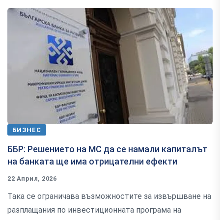
БИЗНЕС
ББР: Решението на МС да се намали капиталът
на банката ще има отрицателни ефекти
22 Април, 2026
Така се ограничава възможностите за извършване на
разплащания по инвестиционната програма на