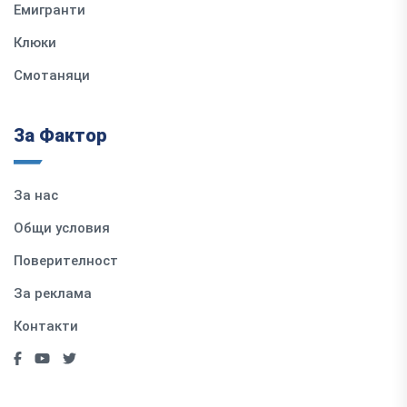
Емигранти
Клюки
Смотаняци
За Фактор
За нас
Общи условия
Поверителност
За реклама
Контакти