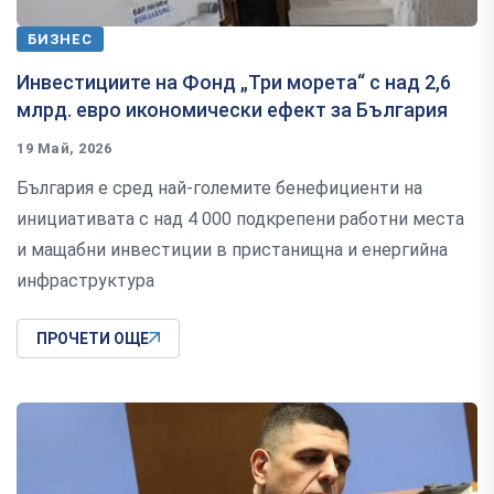
БИЗНЕС
Инвестициите на Фонд „Три морета“ с над 2,6
млрд. евро икономически ефект за България
19 Май, 2026
България е сред най-големите бенефициенти на
инициативата с над 4 000 подкрепени работни места
и мащабни инвестиции в пристанищна и енергийна
инфраструктура
ПРОЧЕТИ ОЩЕ