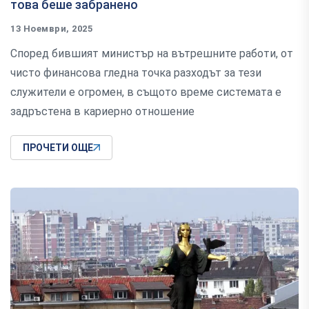
това беше забранено
13 Ноември, 2025
Според бившият министър на вътрешните работи, от
чисто финансова гледна точка разходът за тези
служители е огромен, в същото време системата е
задръстена в кариерно отношение
ПРОЧЕТИ ОЩЕ