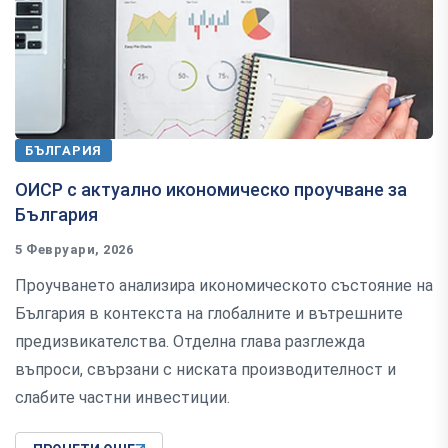
БЪЛГАРИЯ
ОИСР с актуално икономическо проучване за
България
5 Февруари, 2026
Проучването анализира икономическото състояние на
България в контекста на глобалните и вътрешните
предизвикателства. Отделна глава разглежда
въпроси, свързани с ниската производителност и
слабите частни инвестиции.