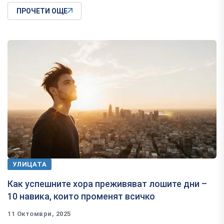
ПРОЧЕТИ ОЩЕ
УЛИЦАТА
Как успешните хора преживяват лошите дни –
10 навика, които променят всичко
11 Октомври, 2025