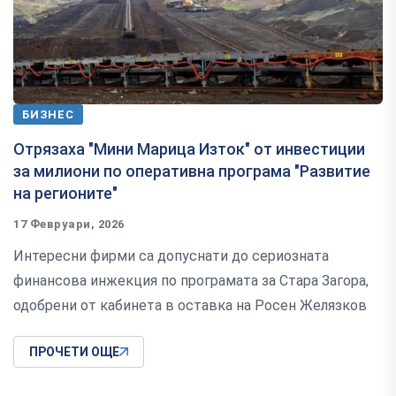
БИЗНЕС
Отрязаха "Мини Марица Изток" от инвестиции
за милиони по оперативна програма "Развитие
на регионите"
17 Февруари, 2026
Интересни фирми са допуснати до сериозната
финансова инжекция по програмата за Стара Загора,
одобрени от кабинета в оставка на Росен Желязков
ПРОЧЕТИ ОЩЕ