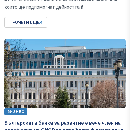
които ще подпомогнат дейността й
ПРОЧЕТИ ОЩЕ
БИЗНЕС
Българската банка за развитие е вече член на