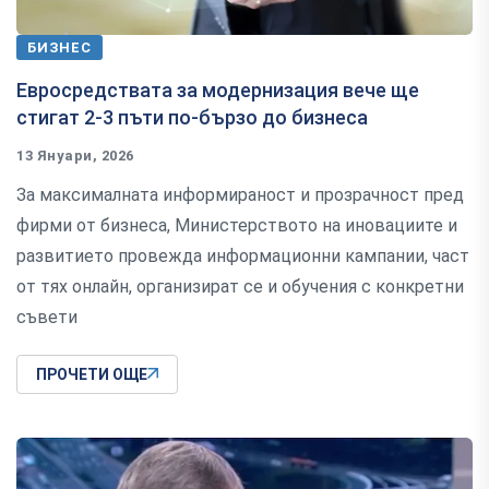
БИЗНЕС
Евросредствата за модернизация вече ще
стигат 2-3 пъти по-бързо до бизнеса
13 Януари, 2026
За максималната информираност и прозрачност пред
фирми от бизнеса, Министерството на иновациите и
развитието провежда информационни кампании, част
от тях онлайн, организират се и обучения с конкретни
съвети
ПРОЧЕТИ ОЩЕ