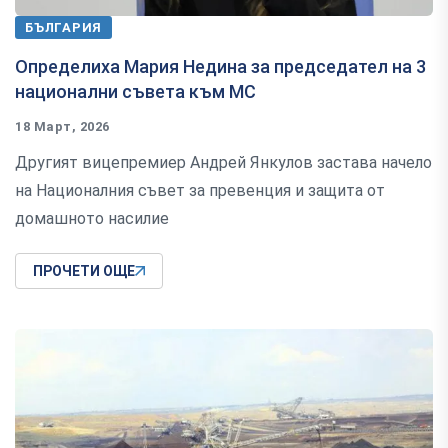
БЪЛГАРИЯ
Определиха Мария Недина за председател на 3
национални съвета към МС
18 Март, 2026
Другият вицепремиер Андрей Янкулов застава начело
на Националния съвет за превенция и защита от
домашното насилие
ПРОЧЕТИ ОЩЕ