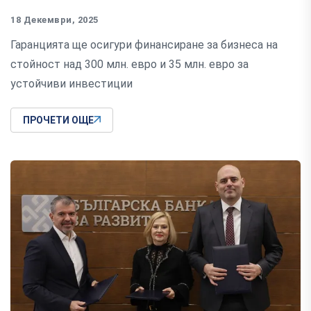
18 Декември, 2025
Гаранцията ще осигури финансиране за бизнеса на
стойност над 300 млн. евро и 35 млн. евро за
устойчиви инвестиции
ПРОЧЕТИ ОЩЕ