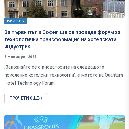
БИЗНЕС
За първи път в София ще се проведе форум за
технологична трансформация на хотелската
индустрия
8 Ноември, 2025
„Запознайте се с иноваторите на следващото
поколение хотелски технологии“, е мотото на Quantum
Hotel Technology Forum
ПРОЧЕТИ ОЩЕ