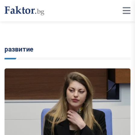
развитие