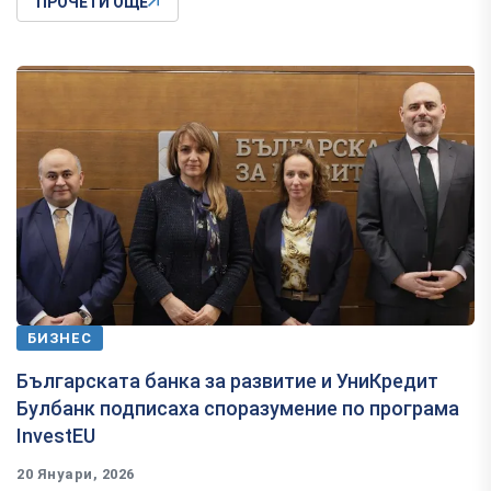
ПРОЧЕТИ ОЩЕ
БИЗНЕС
Българската банка за развитие и УниКредит
Булбанк подписаха споразумение по програма
InvestEU
20 Януари, 2026