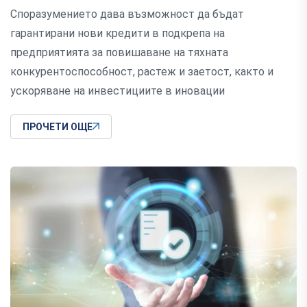
Споразумението дава възможност да бъдат
гарантирани нови кредити в подкрепа на
предприятията за повишаване на тяхната
конкурентоспособност, растеж и заетост, както и
ускоряване на инвестициите в иновации
ПРОЧЕТИ ОЩЕ