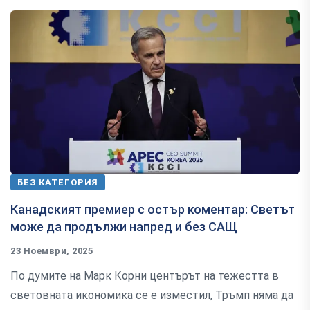
БЕЗ КАТЕГОРИЯ
Канадският премиер с остър коментар: Светът
може да продължи напред и без САЩ
23 Ноември, 2025
По думите на Марк Корни центърът на тежестта в
световната икономика се е изместил, Тръмп няма да