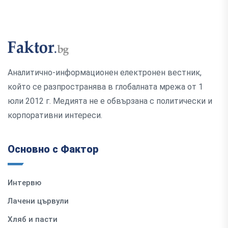
Аналитично-информационен електронен вестник,
който се разпространява в глобалната мрежа от 1
юли 2012 г. Медията не е обвързана с политически и
корпоративни интереси.
Основно с Фактор
Интервю
Лачени цървули
Хляб и пасти