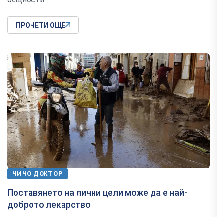
ПРОЧЕТИ ОЩЕ
ЧИЧО ДОКТОР
Поставянето на лични цели може да е най-
доброто лекарство