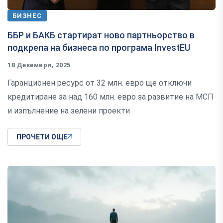
БИЗНЕС
ББР и БАКБ стартират ново партньорство в
подкрепа на бизнеса по програма InvestEU
18 Декември, 2025
Гаранционен ресурс от 32 млн. евро ще отключи
кредитиране за над 160 млн. евро за развитие на МСП
и изпълнение на зелени проекти
ПРОЧЕТИ ОЩЕ