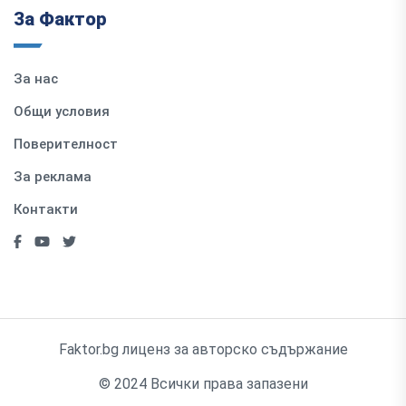
За Фактор
За нас
Общи условия
Поверителност
За реклама
Контакти
Faktor.bg лиценз за авторско съдържание
© 2024 Всички права запазени