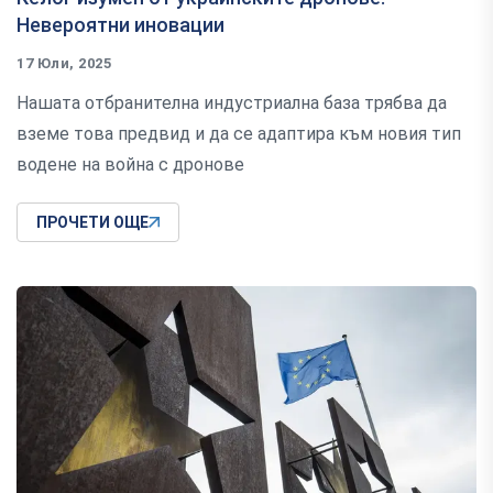
Невероятни иновации
17 Юли, 2025
Нашата отбранителна индустриална база трябва да
вземе това предвид и да се адаптира към новия тип
водене на война с дронове
ПРОЧЕТИ ОЩЕ