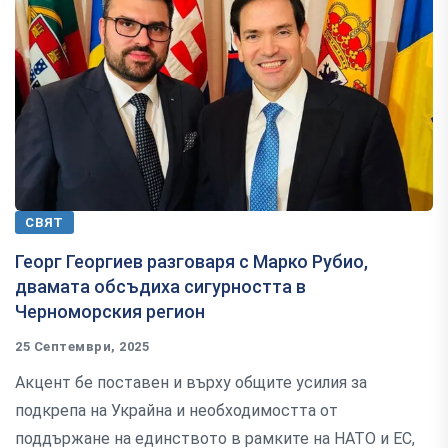
СВЯТ
Георг Георгиев разговаря с Марко Рубио,
двамата обсъдиха сигурността в
Черноморския регион
25 Септември, 2025
Акцент бе поставен и върху общите усилия за
подкрепа на Украйна и необходимостта от
поддържане на единството в рамките на НАТО и ЕС,