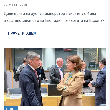
30 Март, 2026
Дали целта на руския император наистина е била
възстановяването на България на картата на Европа?
ПРОЧЕТИ ОЩЕ
СВЯТ