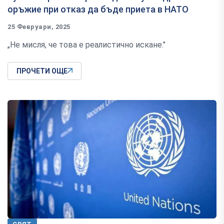
оръжие при отказ да бъде приета в НАТО
25 Февруари, 2025
„Не мисля, че това е реалистично искане."
ПРОЧЕТИ ОЩЕ