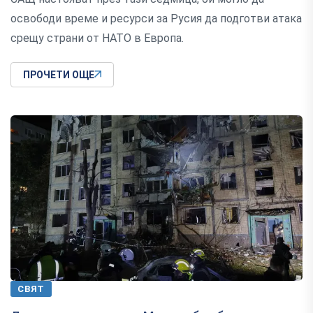
освободи време и ресурси за Русия да подготви атака
срещу страни от НАТО в Европа.
ПРОЧЕТИ ОЩЕ
СВЯТ