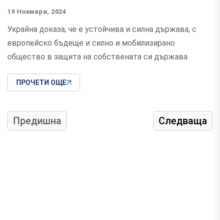
19 Ноември, 2024
Украйна доказа, че е устойчива и силна държава, с
европейско бъдеще и силно и мобилизирано
общество в защита на собствената си държава
ПРОЧЕТИ ОЩЕ
Предишна
Следваща