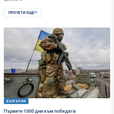
ПРОЧЕТИ ОЩЕ
БЪЛГАРИЯ
Първите 1000 дни към победата