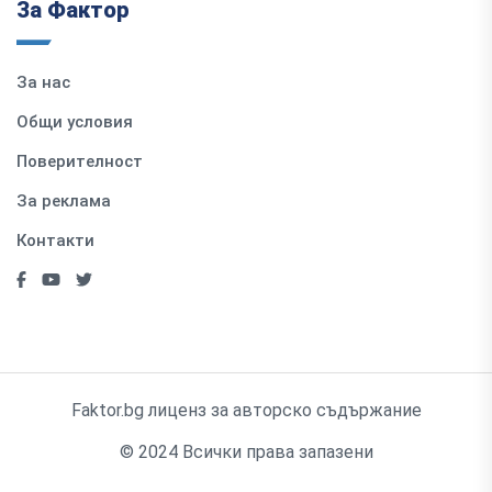
За Фактор
За нас
Общи условия
Поверителност
За реклама
Контакти
Faktor.bg лиценз за авторско съдържание
© 2024 Всички права запазени