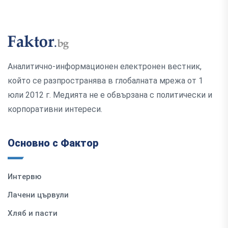
Аналитично-информационен електронен вестник,
който се разпространява в глобалната мрежа от 1
юли 2012 г. Медията не е обвързана с политически и
корпоративни интереси.
Основно с Фактор
Интервю
Лачени цървули
Хляб и пасти