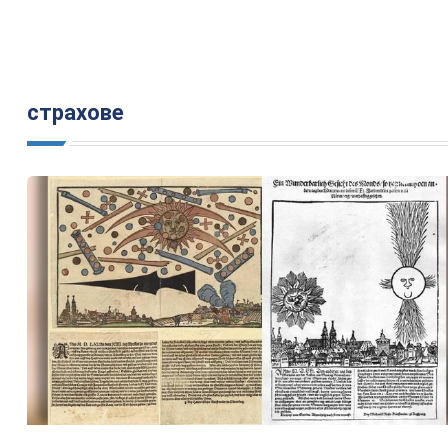
страхове