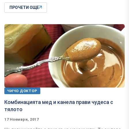
ПРОЧЕТИ ОЩЕ
ЧИЧО ДОКТОР
Комбинацията мед и канела прави чудеса с
тялото
17 Ноември, 2017