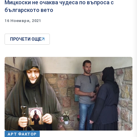
Мицкоски не очаква чудеса по въпроса с
българското вето
16 Ноември, 2021
ПРОЧЕТИ ОЩЕ
АРТ ФАКТОР