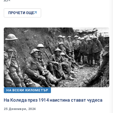
ПРОЧЕТИ ОЩЕ
НА ВСЕКИ КИЛОМЕТЪР
На Коледа през 1914 наистина стават чудеса
25 Декември, 2024