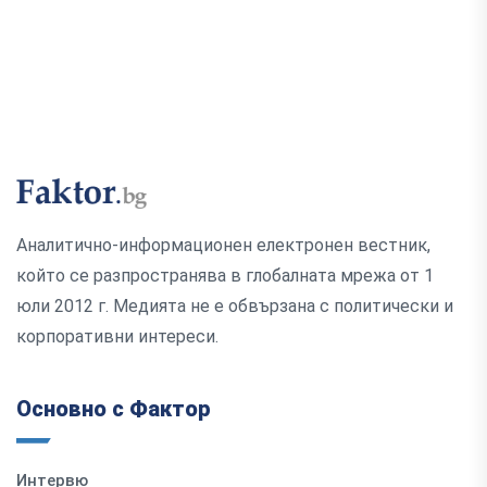
Аналитично-информационен електронен вестник,
който се разпространява в глобалната мрежа от 1
юли 2012 г. Медията не е обвързана с политически и
корпоративни интереси.
Основно с Фактор
Интервю