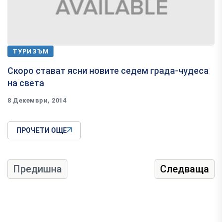
ТУРИЗЪМ
Скоро стават ясни новите седем града-чудеса
на света
8 Декември, 2014
ПРОЧЕТИ ОЩЕ
Предишна
Следваща