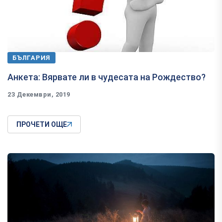
БЪЛГАРИЯ
Анкета: Вярвате ли в чудесата на Рождество?
23 Декември, 2019
ПРОЧЕТИ ОЩЕ