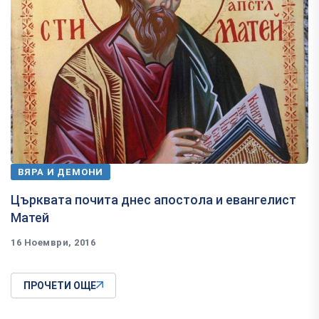
ВЯРА И ДЕМОНИ
Църквата почита днес апостола и евангелист
Матей
16 Ноември, 2016
ПРОЧЕТИ ОЩЕ