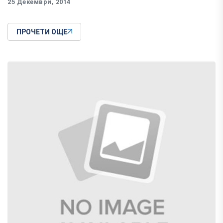
25 Декември, 2014
ПРОЧЕТИ ОЩЕ