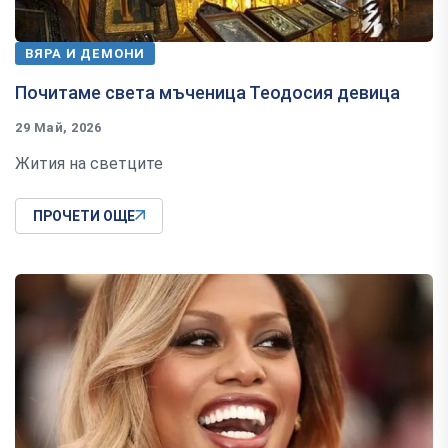
ВЯРА И ДЕМОНИ
Почитаме света мъченица Теодосия девица
29 Май, 2026
Жития на светците
ПРОЧЕТИ ОЩЕ