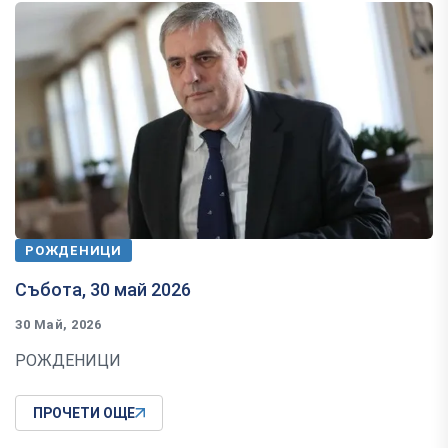
РОЖДЕНИЦИ
Събота, 30 май 2026
30 Май, 2026
РОЖДЕНИЦИ
ПРОЧЕТИ ОЩЕ