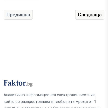
Предишна
Следваща
Аналитично-информационен електронен вестник,
който се разпространява в глобалната мрежа от 1