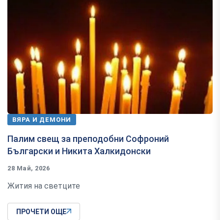
ВЯРА И ДЕМОНИ
Палим свещ за преподобни Софроний
Български и Никита Халкидонски
28 Май, 2026
Жития на светците
ПРОЧЕТИ ОЩЕ