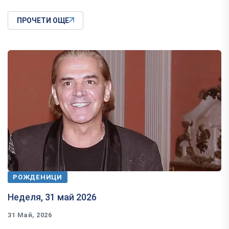
ПРОЧЕТИ ОЩЕ
РОЖДЕНИЦИ
Неделя, 31 май 2026
31 Май, 2026