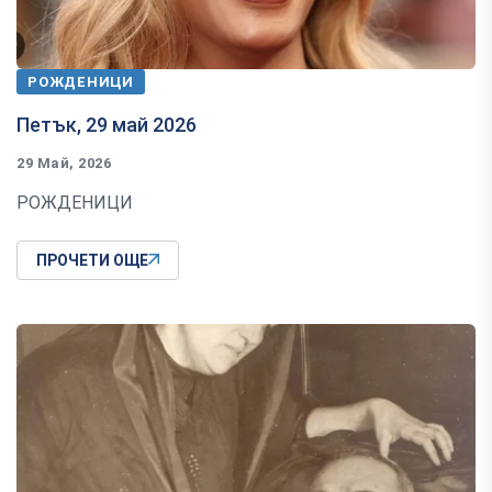
РОЖДЕНИЦИ
Петък, 29 май 2026
29 Май, 2026
РОЖДЕНИЦИ
ПРОЧЕТИ ОЩЕ