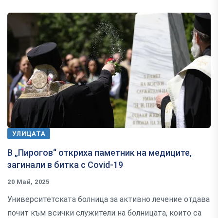
УЛИЦАТА
В „Пирогов“ откриха паметник на медиците,
загинали в битка с Covid-19
20 Май, 2025
Университетската болница за активно лечение отдава
почит към всички служители на болницата, които са