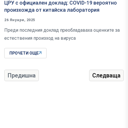
ЦРУ с официален доклад: COVID-19 вероятно
произхожда от китайска лаборатория
26 Януари, 2025
Преди последния доклад преобладаваха оценките за
естествения произход на вируса
ПРОЧЕТИ ОЩЕ
Предишна
Следваща