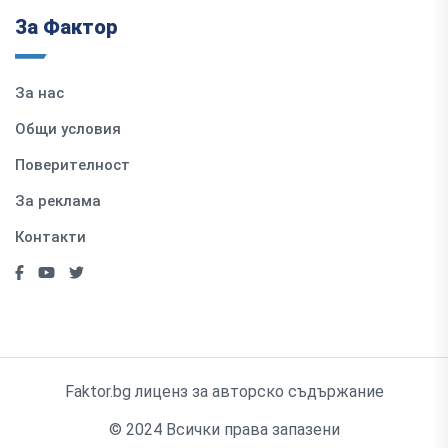
За Фактор
За нас
Общи условия
Поверителност
За реклама
Контакти
Faktor.bg лиценз за авторско съдържание
© 2024 Всички права запазени