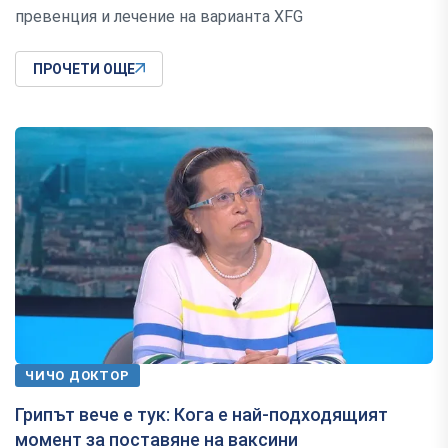
превенция и лечение на варианта XFG
ПРОЧЕТИ ОЩЕ
ЧИЧО ДОКТОР
Грипът вече е тук: Кога е най-подходящият
момент за поставяне на ваксини