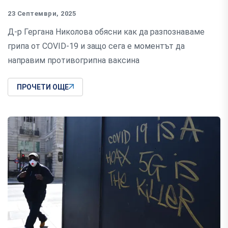
23 Септември, 2025
Д-р Гергана Николова обясни как да разпознаваме
грипа от COVID-19 и защо сега е моментът да
направим противогрипна ваксина
ПРОЧЕТИ ОЩЕ