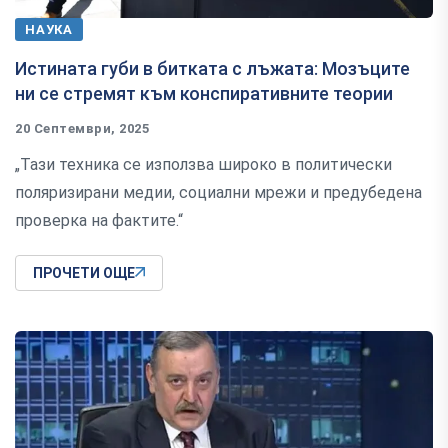
НАУКА
Истината губи в битката с лъжата: Мозъците
ни се стремят към конспиративните теории
20 Септември, 2025
„Тази техника се използва широко в политически
поляризирани медии, социални мрежи и предубедена
проверка на фактите.“
ПРОЧЕТИ ОЩЕ