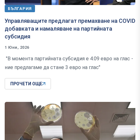
БЪЛГАРИЯ
Управляващите предлагат премахване на COVID
добавката и намаляване на партийната
субсидия
1 Юни, 2026
"В момента партийната субсидия е 4.09 евро на глас -
ние предлагаме да стане 3 евро на глас"
ПРОЧЕТИ ОЩЕ