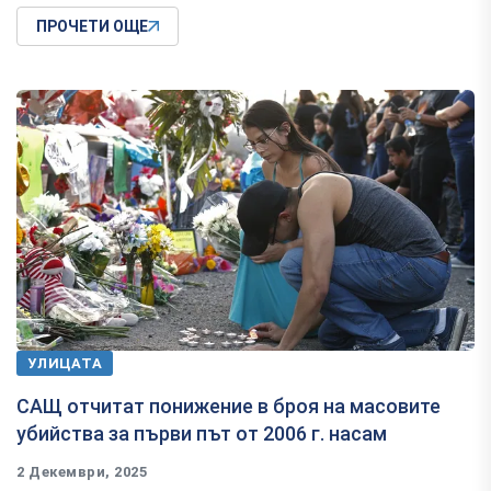
ПРОЧЕТИ ОЩЕ
УЛИЦАТА
САЩ отчитат понижение в броя на масовите
убийства за първи път от 2006 г. насам
2 Декември, 2025