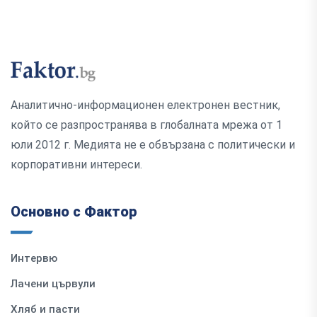
Аналитично-информационен електронен вестник,
който се разпространява в глобалната мрежа от 1
юли 2012 г. Медията не е обвързана с политически и
корпоративни интереси.
Основно с Фактор
Интервю
Лачени цървули
Хляб и пасти