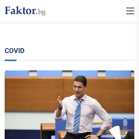
COVID