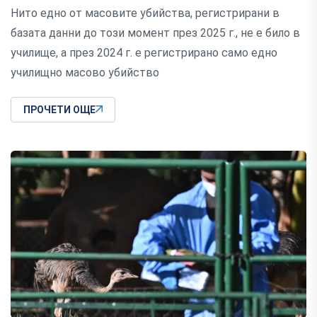
Нито едно от масовите убийства, регистрирани в
базата данни до този момент през 2025 г., не е било в
училище, а през 2024 г. е регистрирано само едно
училищно масово убийство
ПРОЧЕТИ ОЩЕ