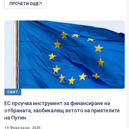
ПРОЧЕТИ ОЩЕ
СВЯТ
ЕС проучва инструмент за финансиране на
отбраната, заобикалящ ветото на приятелите
на Путин
19 Февруари, 2025