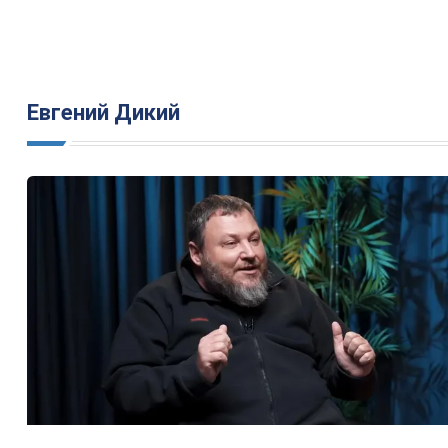
Евгений Дикий