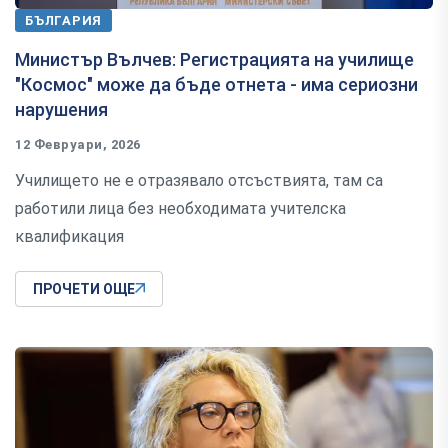
БЪЛГАРИЯ
Министър Вълчев: Регистрацията на училище
"Космос" може да бъде отнета - има сериозни
нарушения
12 Февруари, 2026
Училището не е отразявало отсъствията, там са
работили лица без необходимата учителска
квалификация
ПРОЧЕТИ ОЩЕ