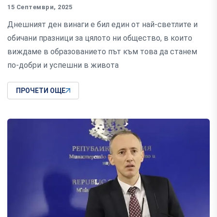
15 Септември, 2025
Днешният ден винаги е бил един от най-светлите и
обичани празници за цялото ни общество, в които
виждаме в образованието път към това да станем
по-добри и успешни в живота
ПРОЧЕТИ ОЩЕ