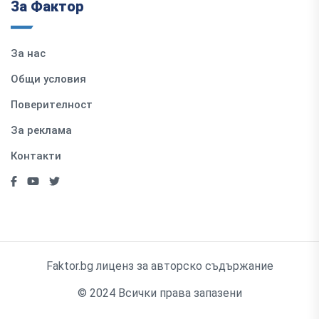
За Фактор
За нас
Общи условия
Поверителност
За реклама
Контакти
Faktor.bg лиценз за авторско съдържание
© 2024 Всички права запазени