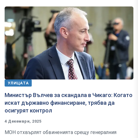
УЛИЦАТА
Министър Вълчев за скандала в Чикаго: Когато
искат държавно финансиране, трябва да
осигурят контрол
4 Декември, 2025
МОН отхвърлят обвиненията срещу генералния