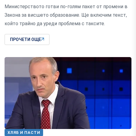
Министерството готви по-голям пакет от промени в
Закона за висшето образование. Ще включим текст,
който трайно да уреди проблема с таксите.
ПРОЧЕТИ ОЩЕ
ХЛЯБ И ПАСТИ