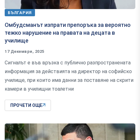
БЪЛГАРИЯ
Омбудсманът изпрати препоръка за вероятно
тежко нарушение на правата на децата в
училище
17 Декември, 2025
Сигналът е във връзка с публично разпространената
информация за действията на директор на софийско
училище, при които има данни за поставяне на скрити
камери в училищни тоалетни
ПРОЧЕТИ ОЩЕ