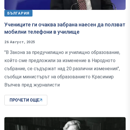
БЪЛГАРИЯ
Учениците ги очаква забрана наесен да ползват
мобилни телефони в училище
26 Август, 2025
"В Закона за предучилищно и училищно образование,
който сме предложили за изменение в Народното
събрание, се съдържат над 20 различни изменения",
съобщи министърът на образованието Красимир
Вълчев пред журналисти
ПРОЧЕТИ ОЩЕ