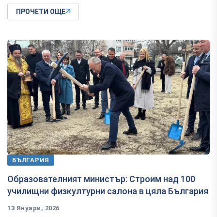
ПРОЧЕТИ ОЩЕ
БЪЛГАРИЯ
Образователният министър: Строим над 100
училищни физкултурни салона в цяла България
13 Януари, 2026