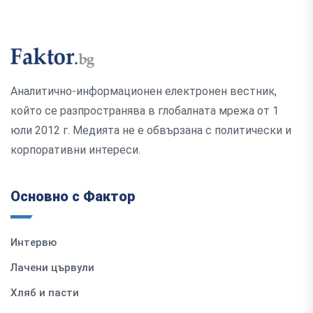
Аналитично-информационен електронен вестник,
който се разпространява в глобалната мрежа от 1
юли 2012 г. Медията не е обвързана с политически и
корпоративни интереси.
Основно с Фактор
Интервю
Лачени цървули
Хляб и пасти