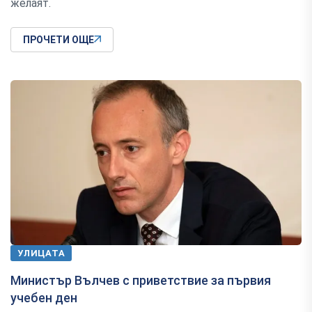
желаят.
ПРОЧЕТИ ОЩЕ
УЛИЦАТА
Министър Вълчев с приветствие за първия
учебен ден