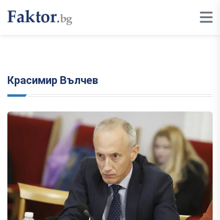
Красимир Вълчев