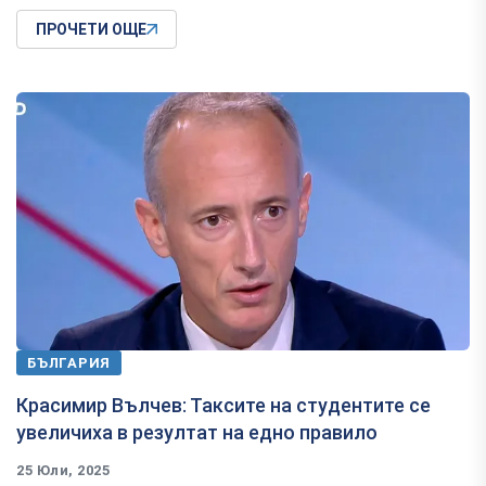
ПРОЧЕТИ ОЩЕ
БЪЛГАРИЯ
Красимир Вълчев: Таксите на студентите се
увеличиха в резултат на едно правило
25 Юли, 2025