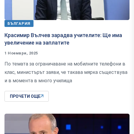
БЪЛГАРИЯ
Красимир Вълчев зарадва учителите: Ще има
увеличение на заплатите
1 Ноември, 2025
По темата за ограничаване на мобилните телефони в
клас, министърът заяви, че такава мярка съществува
и в момента в много училища
ПРОЧЕТИ ОЩЕ