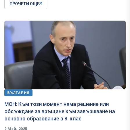
ПРОЧЕТИ ОЩЕ
БЪЛГАРИЯ
МОН: Към този момент няма решение или
обсъждане за връщане към завършване на
основно образование в 8. клас
9 Май, 2025