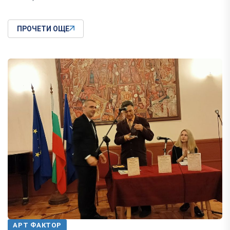
ПРОЧЕТИ ОЩЕ
АРТ ФАКТОР