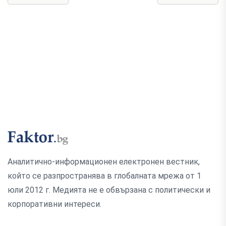
Аналитично-информационен електронен вестник,
който се разпространява в глобалната мрежа от 1
юли 2012 г. Медията не е обвързана с политически и
корпоративни интереси.