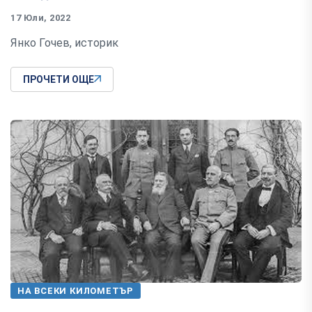
17 Юли, 2022
Янко Гочев, историк
ПРОЧЕТИ ОЩЕ
НА ВСЕКИ КИЛОМЕТЪР