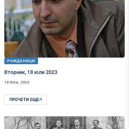
РОЖДЕНИЦИ
Вторник, 18 юли 2023
18 Юли, 2023
ПРОЧЕТИ ОЩЕ