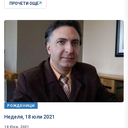
ПРОЧЕТИ ОЩЕ
РОЖДЕНИЦИ
Неделя, 18 юли 2021
18 Юли, 2021