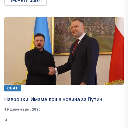
ПРОЧЕТИ ОЩЕ
СВЯТ
Навроцки: Имаме лоша новина за Путин
19 Декември, 2025
и