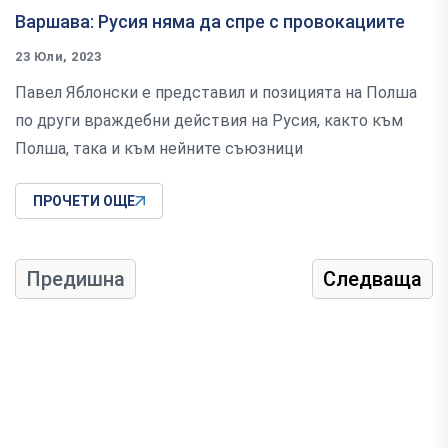
Варшава: Русия няма да спре с провокациите
23 Юли, 2023
Павел Яблонски е представил и позицията на Полша
по други враждебни действия на Русия, както към
Полша, така и към нейните съюзници
ПРОЧЕТИ ОЩЕ
Предишна
Следваща