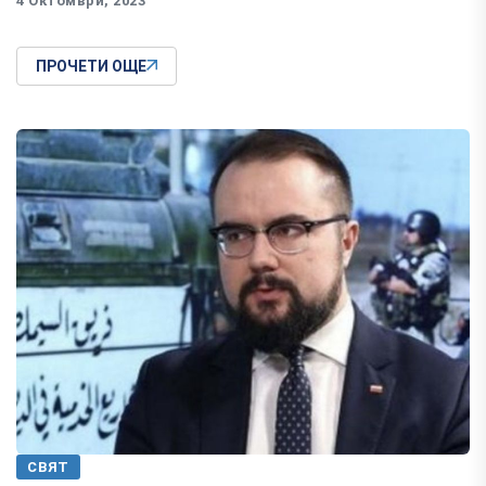
4 Октомври, 2023
ПРОЧЕТИ ОЩЕ
СВЯТ