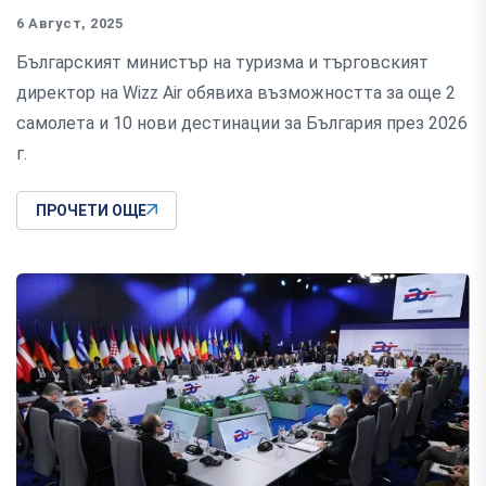
6 Август, 2025
Българският министър на туризма и търговският
директор на Wizz Air обявиха възможността за още 2
самолета и 10 нови дестинации за България през 2026
г.
ПРОЧЕТИ ОЩЕ