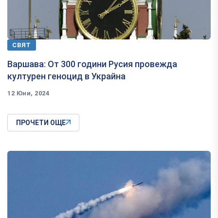
СВЯТ
Варшава: От 300 години Русия провежда
културен геноцид в Украйна
12 Юни, 2024
ПРОЧЕТИ ОЩЕ