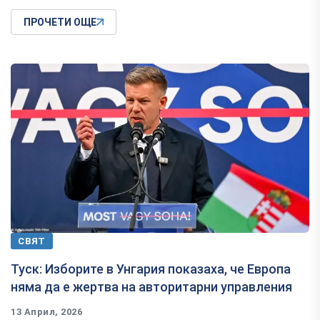
ПРОЧЕТИ ОЩЕ
СВЯТ
Туск: Изборите в Унгария показаха, че Европа
няма да е жертва на авторитарни управления
13 Април, 2026