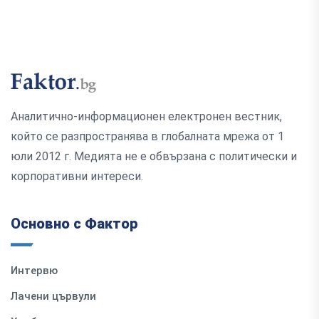
Аналитично-информационен електронен вестник,
който се разпространява в глобалната мрежа от 1
юли 2012 г. Медията не е обвързана с политически и
корпоративни интереси.
Основно с Фактор
Интервю
Лачени цървули