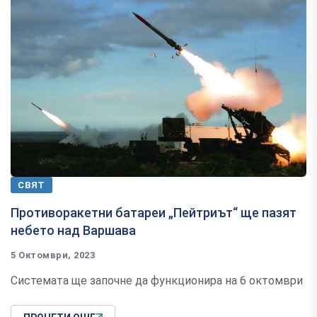
СВЯТ
Противоракетни батареи „Пейтриът“ ще пазят
небето над Варшава
5 Октомври, 2023
Системата ще започне да функционира на 6 октомври