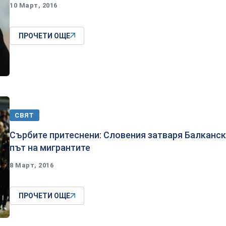
10 Март, 2016
ПРОЧЕТИ ОЩЕ
СВЯТ
Сърбите притеснени: Словения затваря Балканс
път на мигрантите
8 Март, 2016
ПРОЧЕТИ ОЩЕ