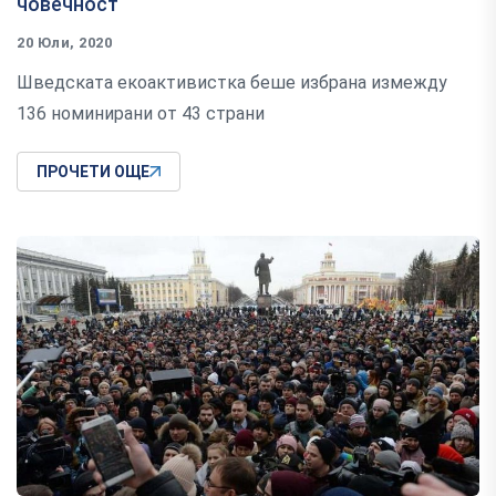
човечност
20 Юли, 2020
Шведската екоактивистка беше избрана измежду
136 номинирани от 43 страни
ПРОЧЕТИ ОЩЕ