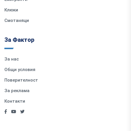
Клюки
Смотаняци
За Фактор
За нас
Общи условия
Поверителност
За реклама
Контакти