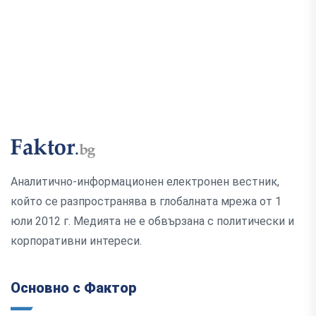
Аналитично-информационен електронен вестник,
който се разпространява в глобалната мрежа от 1
юли 2012 г. Медията не е обвързана с политически и
корпоративни интереси.
Основно с Фактор