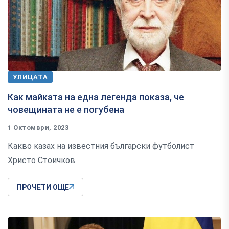
УЛИЦАТА
Как майката на една легенда показа, че
човещината не е погубена
1 Октомври, 2023
Какво казах на известния български футболист
Христо Стоичков
ПРОЧЕТИ ОЩЕ