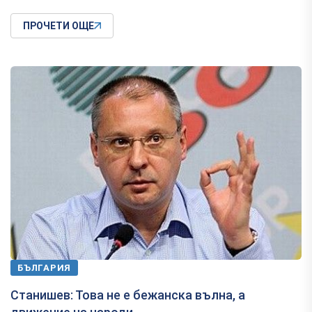
ПРОЧЕТИ ОЩЕ
БЪЛГАРИЯ
Станишев: Това не е бежанска вълна, а