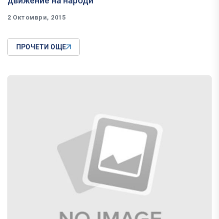
движение на народи
2 Октомври, 2015
ПРОЧЕТИ ОЩЕ