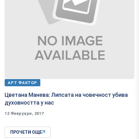
АРТ ФАКТОР
Цветана Манева: Липсата на човечност убива
духовността у нас
12 Февруари, 2017
ПРОЧЕТИ ОЩЕ