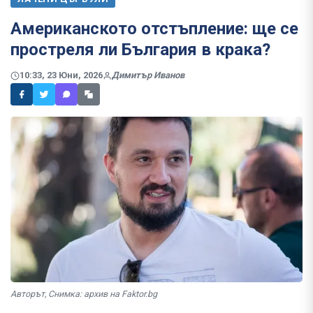
Американското отстъпление: ще се
простреля ли България в крака?
10:33, 23 Юни, 2026
Димитър Иванов
Авторът, Снимка: архив на Faktor.bg