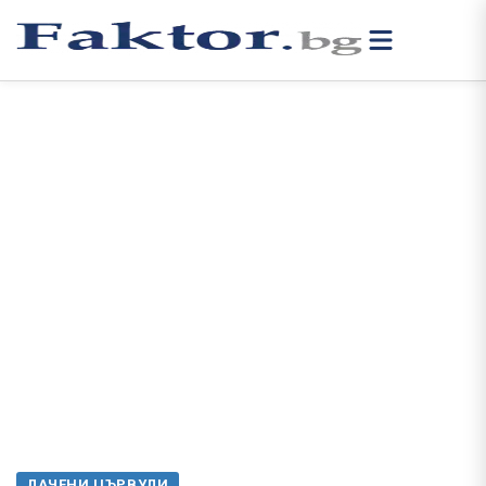
ЛАЧЕНИ ЦЪРВУЛИ