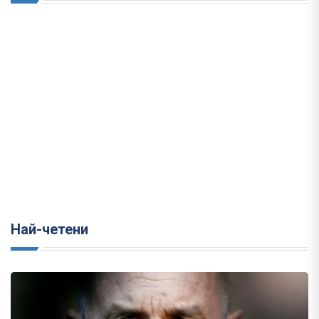
Най-четени