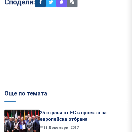
Сподели:
Още по темата
25 страни от ЕС в проекта за
европейска отбрана
11 Декември, 2017