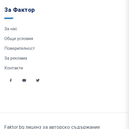
За Фактор
За нас
Общи условия
Поверителност
За реклама
Контакти
Faktor.bg лиценз за авторско съдържание