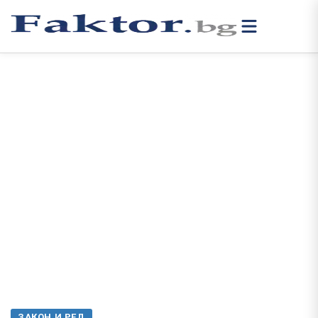
ЗАКОН И РЕД