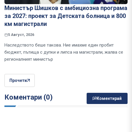
Министър Шишков с амбициозна програма
за 2027: проект за Детската болница и 800
км магистрали
5 Август, 2026
Наследството беше такова. Ние имахме един пробит
бюджет, пътища с дупки и липса на магистрали, жалва се
регионалният министър
Прочети
Коментари (0)
Коментирай