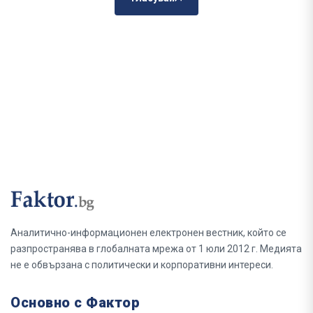
Аналитично-информационен електронен вестник, който се
разпространява в глобалната мрежа от 1 юли 2012 г. Медията
не е обвързана с политически и корпоративни интереси.
Основно с Фактор