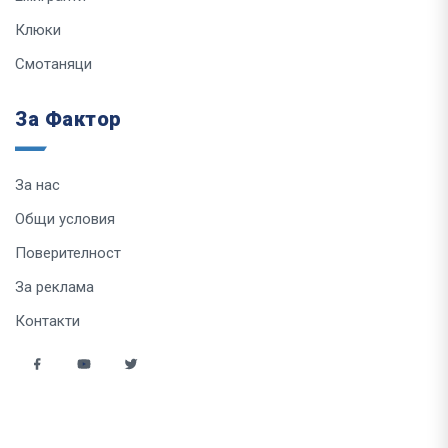
Клюки
Смотаняци
За Фактор
За нас
Общи условия
Поверителност
За реклама
Контакти