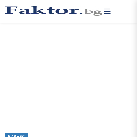
БИЗНЕС