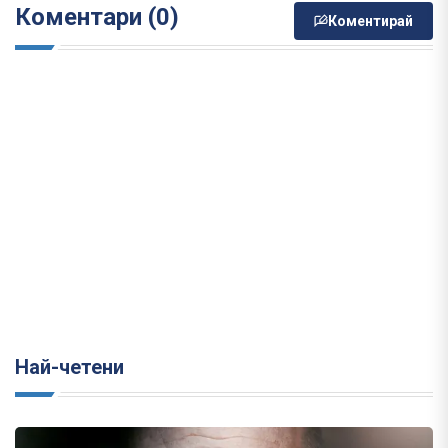
Коментари (0)
Коментирай
Най-четени