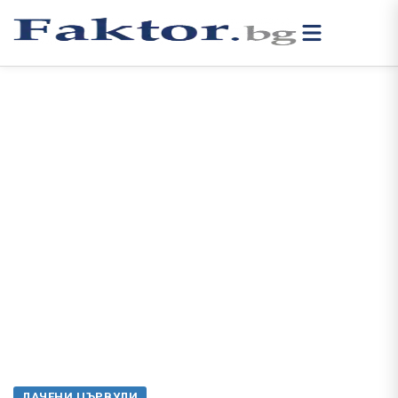
ЛАЧЕНИ ЦЪРВУЛИ