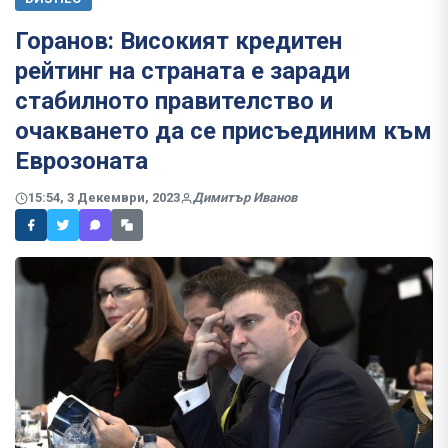
Горанов: Високият кредитен
рейтинг на страната е заради
стабилното правителство и
очакването да се присъединим към
Еврозоната
15:54, 3 Декември, 2023
Димитър Иванов