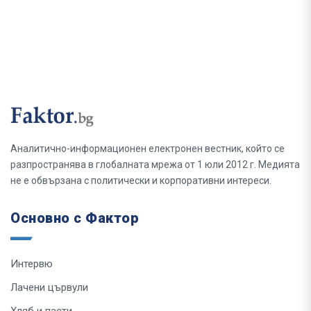
Аналитично-информационен електронен вестник, който се
разпространява в глобалната мрежа от 1 юли 2012 г. Медията
не е обвързана с политически и корпоративни интереси.
Основно с Фактор
Интервю
Лачени цървули