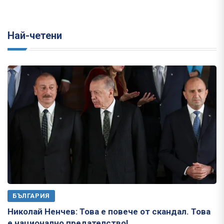
Най-четени
БЪЛГАРИЯ
Николай Ненчев: Това е повече от скандал. Това
е национално предателство!