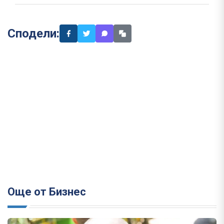
Сподели:
Още от Бизнес