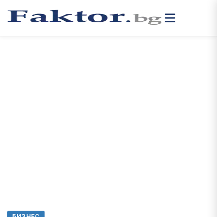
БИЗНЕС