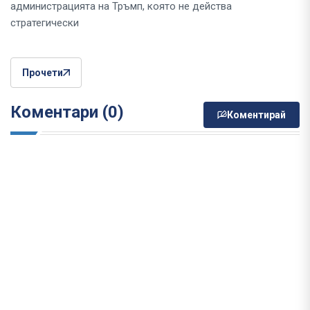
администрацията на Тръмп, която не действа
стратегически
Прочети
Коментари (0)
Коментирай