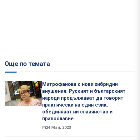
Още по темата
Митрофанова с нови хибридни
внушения: Руският и българският
народи продължават да говорят
практически на един език,
обединяват ни славянство и
православие
24 Май, 2023