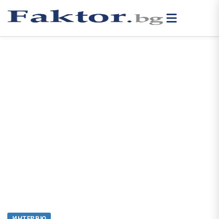
ИНТЕРВЮ