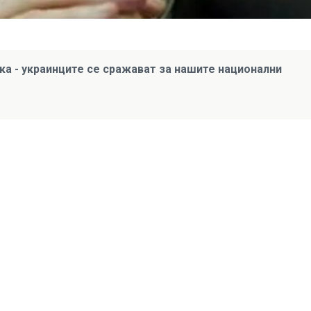
а - украинците се сражават за нашите национални