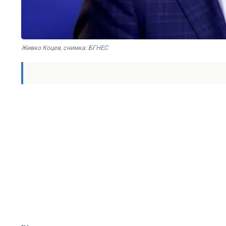
Живко Коцев, снимка: БГНЕС