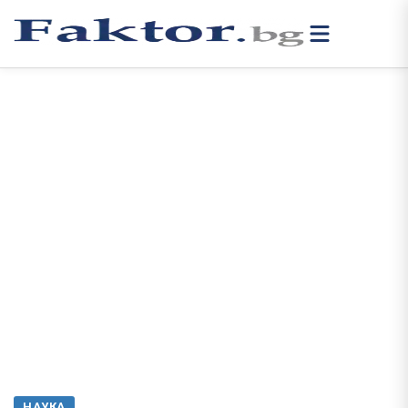
НАУКА