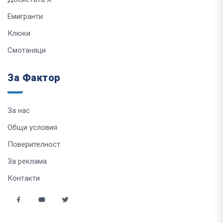
Емигранти
Клюки
Смотаняци
За Фактор
За нас
Общи условия
Поверителност
За реклама
Контакти