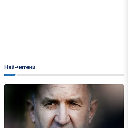
Най-четени