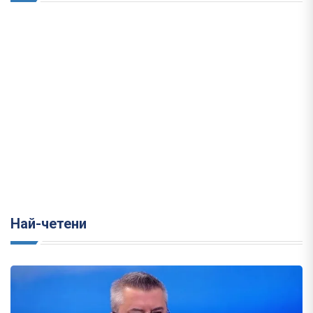
Най-четени