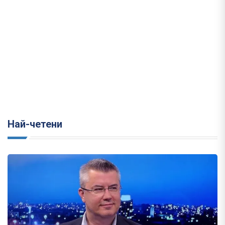
Най-четени