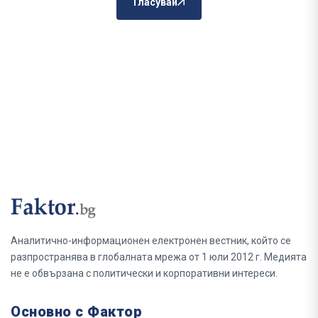
Гласувай
Аналитично-информационен електронен вестник, който се
разпространява в глобалната мрежа от 1 юли 2012 г. Медията
не е обвързана с политически и корпоративни интереси.
Основно с Фактор