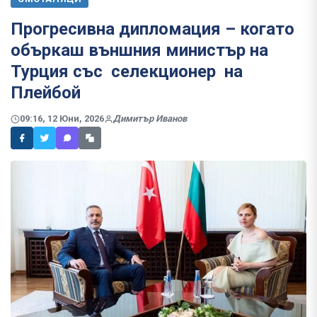
Прогресивна дипломация – когато
объркаш външния министър на
Турция със селекционер на
Плейбой
09:16, 12 Юни, 2026
Димитър Иванов