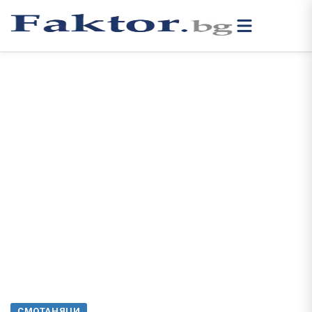
СМОТАНЯЦИ