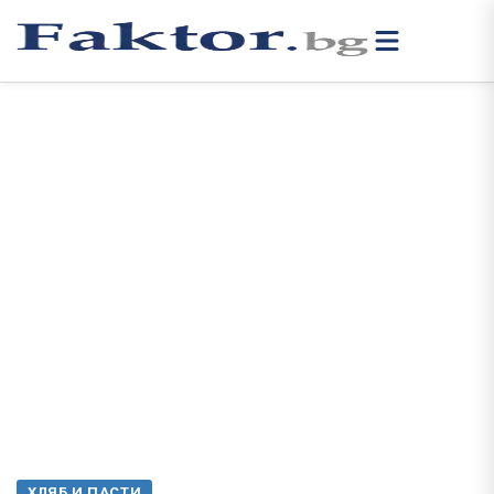
ХЛЯБ И ПАСТИ