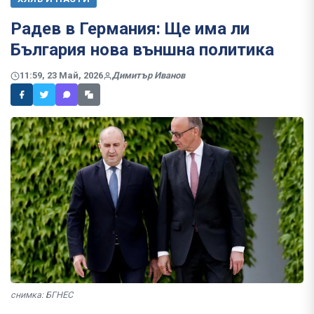
Радев в Германия: Ще има ли
България нова външна политика
11:59, 23 Май, 2026
Димитър Иванов
снимка: БГНЕС