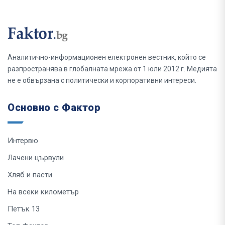
Аналитично-информационен електронен вестник, който се
разпространява в глобалната мрежа от 1 юли 2012 г. Медията
не е обвързана с политически и корпоративни интереси.
Основно с Фактор
Интервю
Лачени цървули
Хляб и пасти
На всеки километър
Петък 13