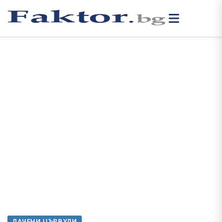
ЛАЧЕНИ ЦЪРВУЛИ