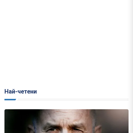
Най-четени