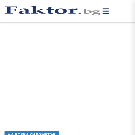
НА ВСЕКИ КИЛОМЕТЪР