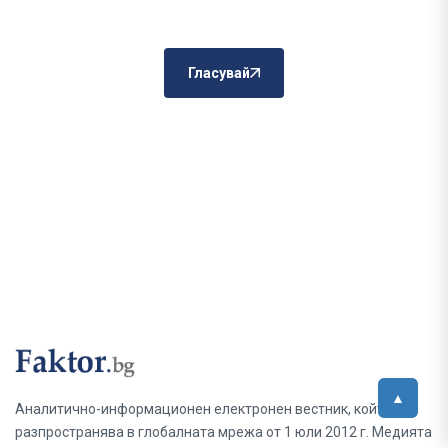
Гласувай
Аналитично-информационен електронен вестник, който се
разпространява в глобалната мрежа от 1 юли 2012 г. Медията