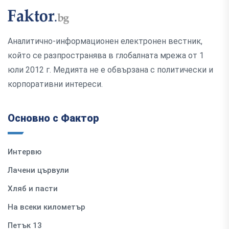
Аналитично-информационен електронен вестник,
който се разпространява в глобалната мрежа от 1
юли 2012 г. Медията не е обвързана с политически и
корпоративни интереси.
Основно с Фактор
Интервю
Лачени цървули
Хляб и пасти
На всеки километър
Петък 13