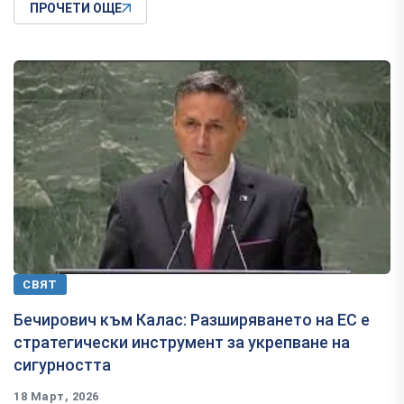
ПРОЧЕТИ ОЩЕ
СВЯТ
Бечирович към Калас: Разширяването на ЕС е
стратегически инструмент за укрепване на
сигурността
18 Март, 2026