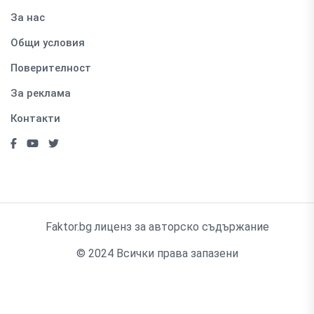
За нас
Общи условия
Поверителност
За реклама
Контакти
Faktor.bg лиценз за авторско съдържание
© 2024 Всички права запазени