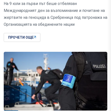
На 9 юли за първи път беше отбелязан
Международният ден за възпоминание и почитане на
жертвите на геноцида в Сребреница под патронажа на
Организацията на обединените нации
ПРОЧЕТИ ОЩЕ