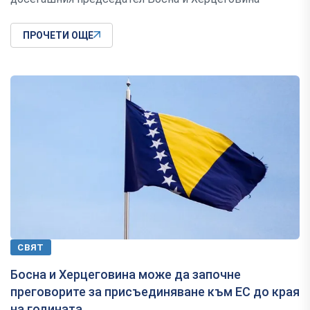
ПРОЧЕТИ ОЩЕ
СВЯТ
Босна и Херцеговина може да започне
преговорите за присъединяване към ЕС до края
на годината