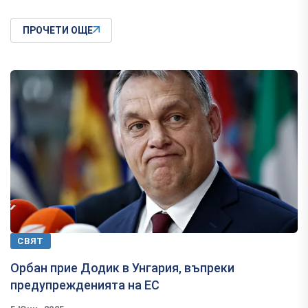
ПРОЧЕТИ ОЩЕ
СВЯТ
Орбан прие Додик в Унгария, въпреки
предупрежденията на ЕС