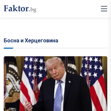
Босна и Херцеговина