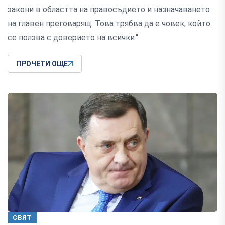
закони в областта на правосъдието и назначаването
на главен преговарящ. Това трябва да е човек, който
се ползва с доверието на всички.“
ПРОЧЕТИ ОЩЕ
СВЯТ