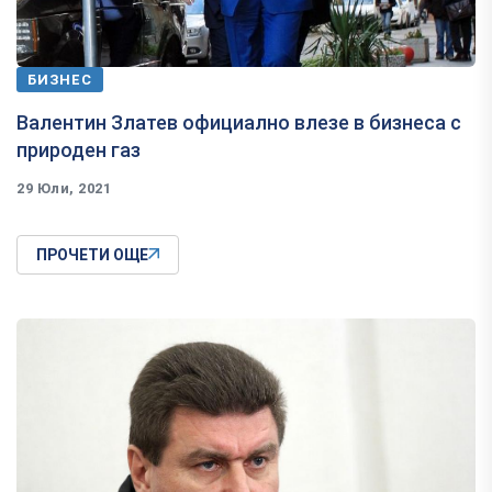
БИЗНЕС
Валентин Златев официално влезе в бизнеса с
природен газ
29 Юли, 2021
ПРОЧЕТИ ОЩЕ