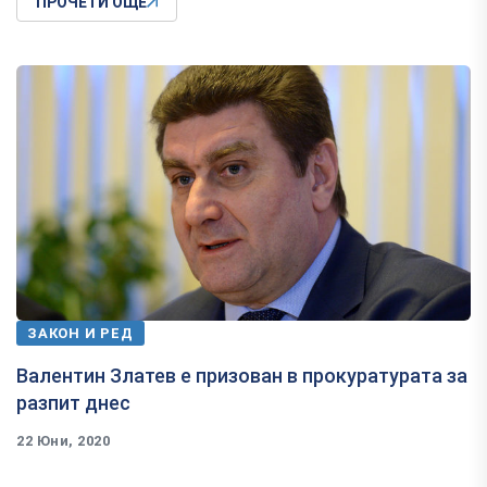
ПРОЧЕТИ ОЩЕ
ЗАКОН И РЕД
Валентин Златев е призован в прокуратурата за
разпит днес
22 Юни, 2020