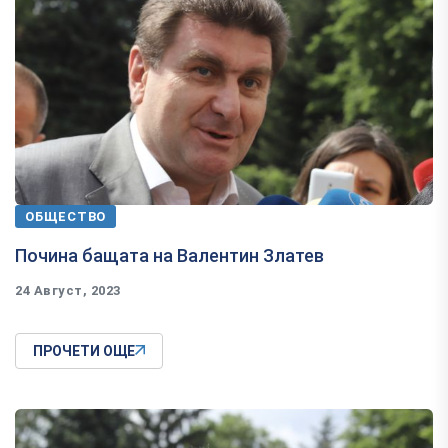
ОБЩЕСТВО
Почина бащата на Валентин Златев
24 Август, 2023
ПРОЧЕТИ ОЩЕ