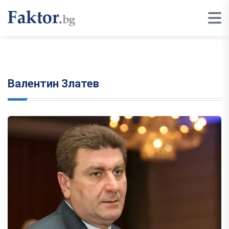
Валентин Златев