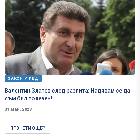
ЗАКОН И РЕД
Валентин Златев след разпита: Надявам се да
съм бил полезен!
31 Май, 2023
ПРОЧЕТИ ОЩЕ