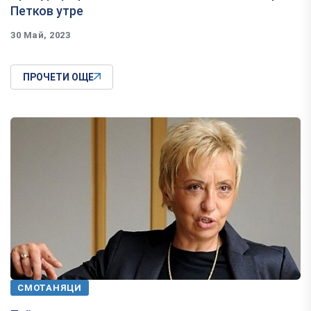
Петков утре
30 Май, 2023
ПРОЧЕТИ ОЩЕ
СМОТАНЯЦИ