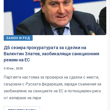
ЗАКОН И РЕД
ДБ сезира прокуратурата за сделки на
Валентин Златев, заобикалящи санкционния
режим на ЕС
3 Юни, 2026
Партията настоява за проверка на сделки с имоти,
свързани с Руската федерация, заради съмнения за
заобикаляне на санкциите на ЕС и потенциален риск
от изпиране на пари