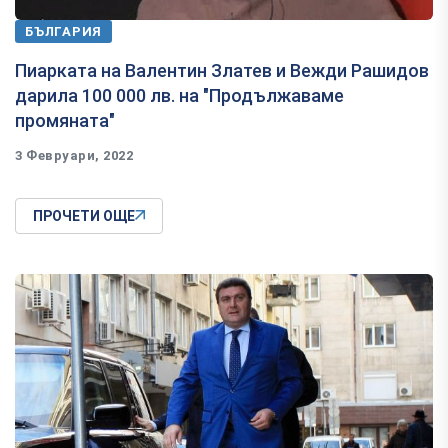
БЪЛГАРИЯ
Пиарката на Валентин Златев и Вежди Рашидов
дарила 100 000 лв. на "Продължаваме
промяната"
3 Февруари, 2022
ПРОЧЕТИ ОЩЕ