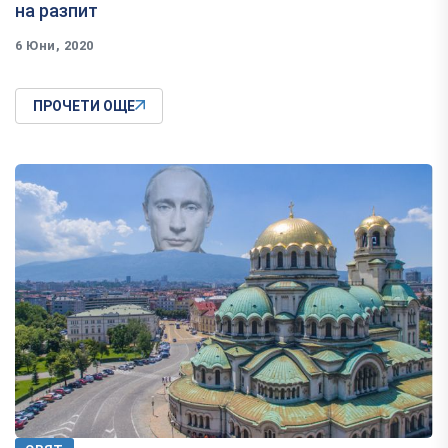
на разпит
6 Юни, 2020
ПРОЧЕТИ ОЩЕ