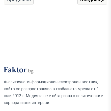
Аналитично-информационен електронен вестник,
който се разпространява в глобалната мрежа от 1
юли 2012 г. Медията не е обвързана с политически и
корпоративни интереси.