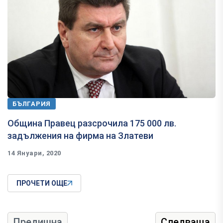
БЪЛГАРИЯ
Община Правец разсрочила 175 000 лв.
задължения на фирма на Златеви
14 Януари, 2020
ПРОЧЕТИ ОЩЕ
Предишна
Следваща