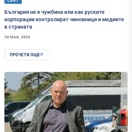
СВЯТ
България не е чужбина или как руските
корпорации контролират чиновници и медиите
в страната
30 Май, 2020
ПРОЧЕТИ ОЩЕ