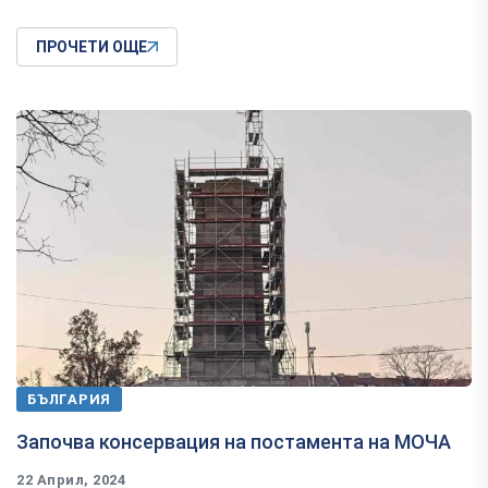
ПРОЧЕТИ ОЩЕ
БЪЛГАРИЯ
Започва консервация на постамента на МОЧА
22 Април, 2024