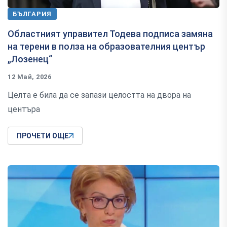
БЪЛГАРИЯ
Областният управител Тодева подписа замяна
на терени в полза на образователния център
„Лозенец“
12 Май, 2026
Целта е била да се запази целостта на двора на
центъра
ПРОЧЕТИ ОЩЕ