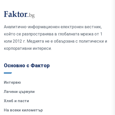
Аналитично-информационен електронен вестник,
който се разпространява в глобалната мрежа от 1
юли 2012 г. Медията не е обвързана с политически и
корпоративни интереси.
Основно с Фактор
Интервю
Лачени цървули
Хляб и пасти
На всеки километър