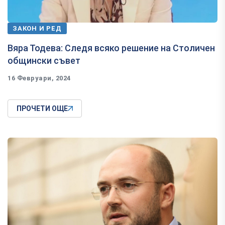
ЗАКОН И РЕД
Вяра Тодева: Следя всяко решение на Столичен
общински съвет
16 Февруари, 2024
ПРОЧЕТИ ОЩЕ