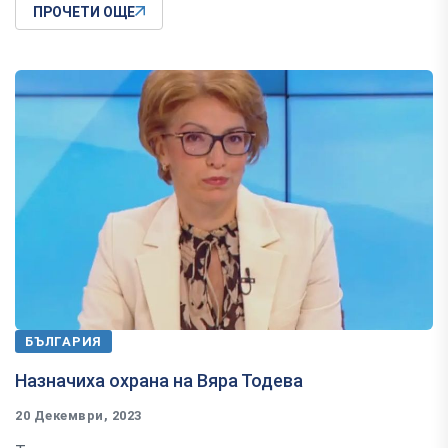
ПРОЧЕТИ ОЩЕ
БЪЛГАРИЯ
Назначиха охрана на Вяра Тодева
20 Декември, 2023