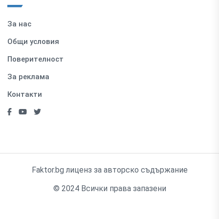
За нас
Общи условия
Поверителност
За реклама
Контакти
Faktor.bg лиценз за авторско съдържание
© 2024 Всички права запазени