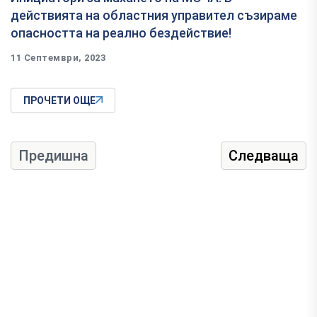
действията на областния управител съзираме
опасността на реално бездействие!
11 Септември, 2023
ПРОЧЕТИ ОЩЕ
Предишна
Следваща