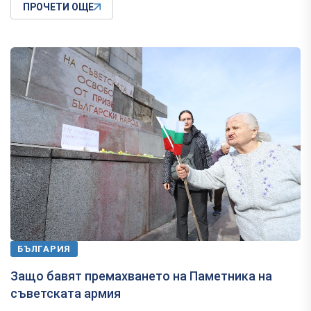
ПРОЧЕТИ ОЩЕ
БЪЛГАРИЯ
Защо бавят премахването на Паметника на
съветската армия