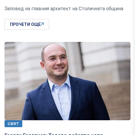
Заповед на главния архитект на Столичната община
ПРОЧЕТИ ОЩЕ
СВЯТ