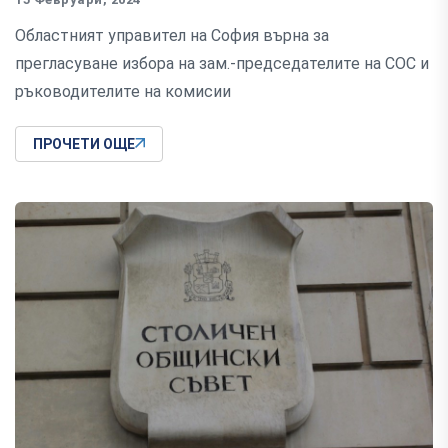
Областният управител на София върна за
прегласуване избора на зам.-председателите на СОС и
ръководителите на комисии
ПРОЧЕТИ ОЩЕ