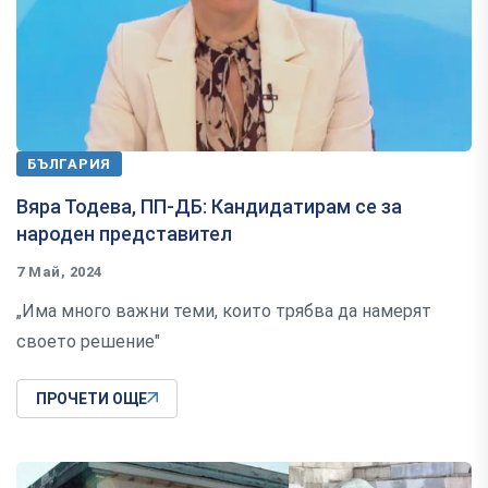
БЪЛГАРИЯ
Вяра Тодева, ПП-ДБ: Кандидатирам се за
народен представител
7 Май, 2024
„Има много важни теми, които трябва да намерят
своето решение"
ПРОЧЕТИ ОЩЕ