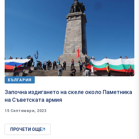
БЪЛГАРИЯ
Започна издигането на скеле около Паметника
на Съветската армия
15 Септември, 2023
ПРОЧЕТИ ОЩЕ