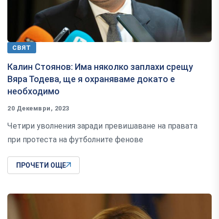
СВЯТ
Калин Стоянов: Има няколко заплахи срещу
Вяра Тодева, ще я охраняваме докато е
необходимо
20 Декември, 2023
Четири уволнения заради превишаване на правата
при протеста на футболните фенове
ПРОЧЕТИ ОЩЕ