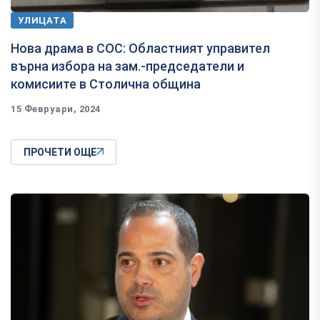
УЛИЦАТА
Нова драма в СОС: Областният управител
върна избора на зам.-председатели и
комисиите в Столична община
15 Февруари, 2024
ПРОЧЕТИ ОЩЕ