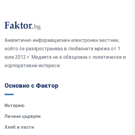
Аналитично-информационен електронен вестник,
който се разпространява в глобалната мрежа от 1
юли 2012 г. Медията не е обвързана с политически и
корпоративни интереси.
Основно с Фактор
Интервю
Лачени цървули
Хляб и пасти