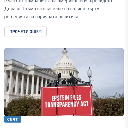
е част от кампанията на американския президент
Доналд Тръмп за оказване на натиск върху
решенията за паричната политика
ПРОЧЕТИ ОЩЕ
СВЯТ