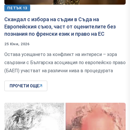
ПЕТЪК 13
Скандал с избора на съдии в Съда на
Европейския съюз, част от оценителите без
познания по френски език и право на ЕС
25 Юни, 2026
Остава усещането за конфликт на интереси – хора
свързани с Българска асоциация по европейско право
(БАЕП) участват на различни нива в процедурата
ПРОЧЕТИ ОЩЕ