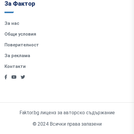
За Фактор
За нас
Общи условия
Поверителност
За реклама
Контакти
Faktor.bg лиценз за авторско съдържание
© 2024 Всички права запазени