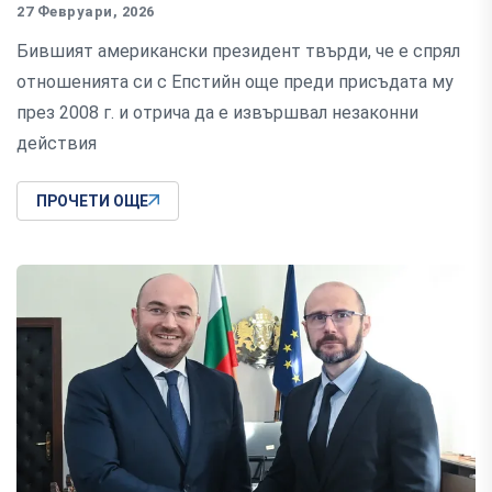
27 Февруари, 2026
Бившият американски президент твърди, че е спрял
отношенията си с Епстийн още преди присъдата му
през 2008 г. и отрича да е извършвал незаконни
действия
ПРОЧЕТИ ОЩЕ